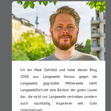
Ich bin Maik Zehrfeld und habe diesen Blog
2006 aus Langeweile heraus gegen die
Langeweile gegründet. Mittlerweile stellt
LangweileDich.net eine Bastion der guten Laune
dar, die nicht nur Langeweile vertreiben sondern
auch nachhaltig inspirieren will. Gute
Unterhaltung!