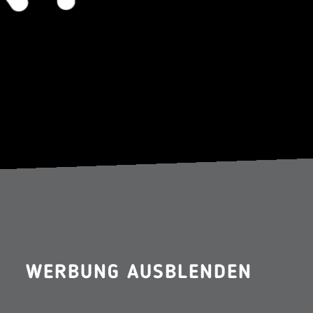
WERBUNG AUSBLENDEN