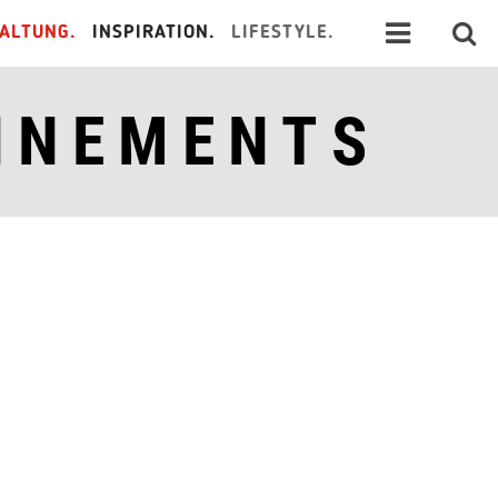
ALTUNG.
INSPIRATION.
LIFESTYLE.
NNEMENTS