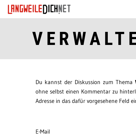
VERWALT
Du kannst der Diskussion zum Thema
ohne selbst einen Kommentar zu hinterla
Adresse in das dafür vorgesehene Feld ei
E-Mail