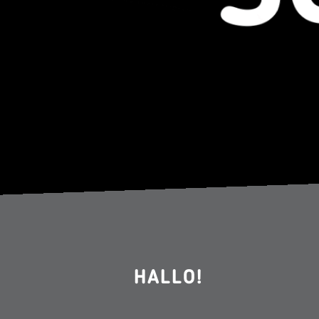
HALLO!