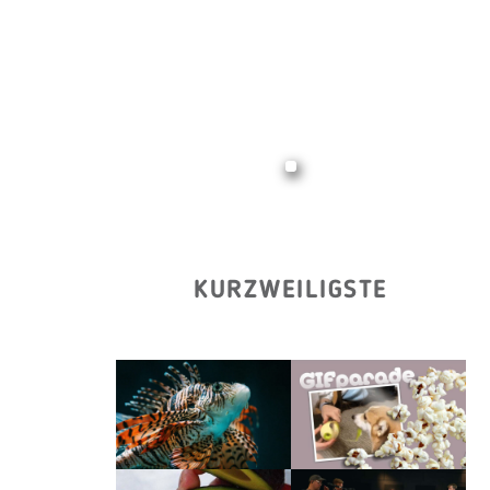
KURZWEILIGSTE