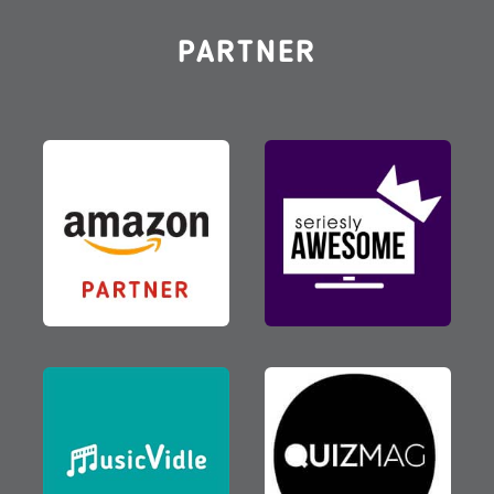
PARTNER