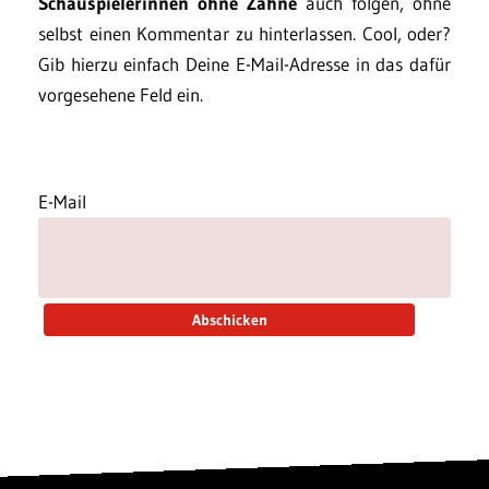
Schauspielerinnen ohne Zähne
auch folgen, ohne
selbst einen Kommentar zu hinterlassen. Cool, oder?
Gib hierzu einfach Deine E-Mail-Adresse in das dafür
vorgesehene Feld ein.
E-Mail