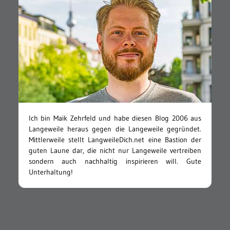
Ich bin Maik Zehrfeld und habe diesen Blog 2006 aus
Langeweile heraus gegen die Langeweile gegründet.
Mittlerweile stellt LangweileDich.net eine Bastion der
guten Laune dar, die nicht nur Langeweile vertreiben
sondern auch nachhaltig inspirieren will. Gute
Unterhaltung!