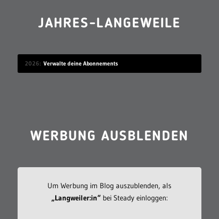
JAHRES-LANGEWEILE
2026
Verwalte deine Abonnements
WERBUNG AUSBLENDEN
Um Werbung im Blog auszublenden, als
„Langweiler:in“
bei Steady einloggen: