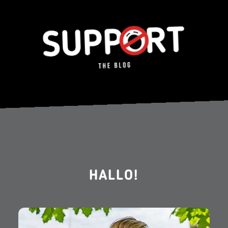
HALLO!