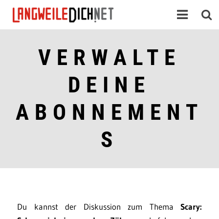
VERWALTE
DEINE
ABONNEMENT
S
Du kannst der Diskussion zum Thema
Scary: