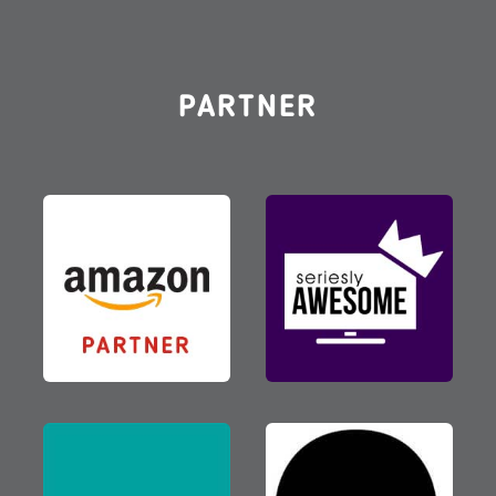
PARTNER