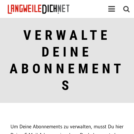
VERWALTE
DEINE
ABONNEMENT
S
Um Deine Abonnements zu verwalten, musst Du hier