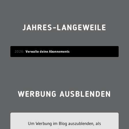
JAHRES-LANGEWEILE
2026
Verwalte deine Abonnements
WERBUNG AUSBLENDEN
Um Werbung im Blog auszublenden, als