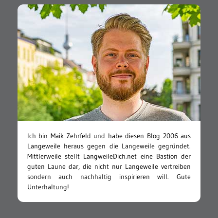
Ich bin Maik Zehrfeld und habe diesen Blog 2006 aus
Langeweile heraus gegen die Langeweile gegründet.
Mittlerweile stellt LangweileDich.net eine Bastion der
guten Laune dar, die nicht nur Langeweile vertreiben
sondern auch nachhaltig inspirieren will. Gute
Unterhaltung!