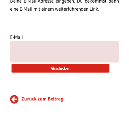
Deine E-Mail-Adresse eingeben. Du bekommst dann
eine E-Mail mit einem weiterführenden Link.
E-Mail
Zurück zum Beitrag