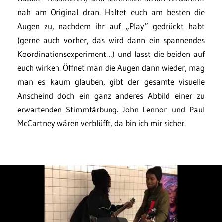
nah am Original dran. Haltet euch am besten die
Augen zu, nachdem ihr auf „Play“ gedrückt habt
(gerne auch vorher, das wird dann ein spannendes
Koordinationsexperiment…) und lasst die beiden auf
euch wirken. Öffnet man die Augen dann wieder, mag
man es kaum glauben, gibt der gesamte visuelle
Anscheind doch ein ganz anderes Abbild einer zu
erwartenden Stimmfärbung. John Lennon und Paul
McCartney wären verblüfft, da bin ich mir sicher.