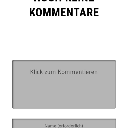
KOMMENTARE