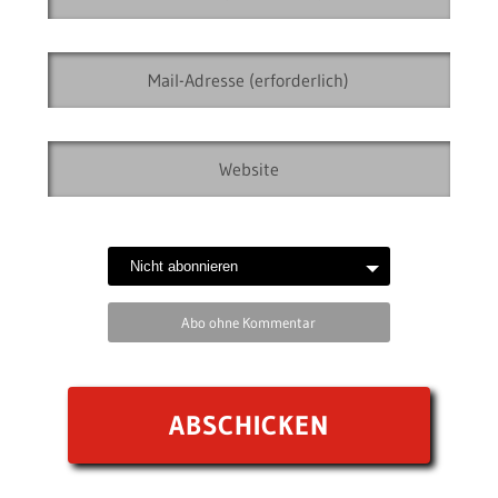
Abo ohne Kommentar