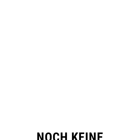
NOCH KEINE