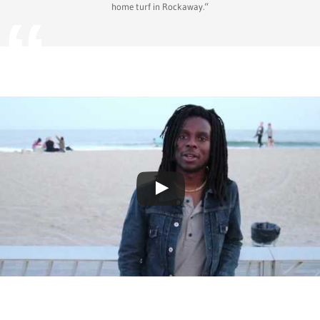
home turf in Rockaway.“