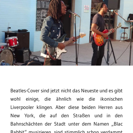
Beatles-Cover sind jetzt nicht das Neueste und es gibt
wohl einige, die ähnlich wie die ikonischen
Liverpooler klingen. Aber diese beiden Herren aus
New York, die auf den Straßen und in den
Bahnschächten der Stadt unter dem Namen „Blac
Rabbit“ musizieren, sind stimmlich schon verdammt