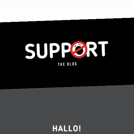
HALLO!