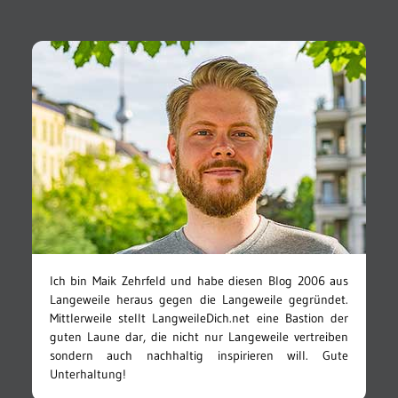
Ich bin Maik Zehrfeld und habe diesen Blog 2006 aus
Langeweile heraus gegen die Langeweile gegründet.
Mittlerweile stellt LangweileDich.net eine Bastion der
guten Laune dar, die nicht nur Langeweile vertreiben
sondern auch nachhaltig inspirieren will. Gute
Unterhaltung!