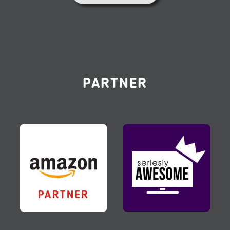
PARTNER