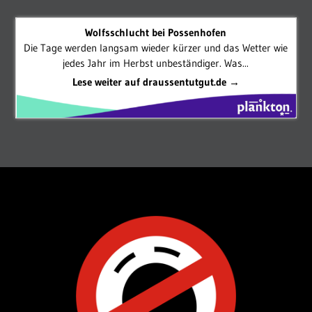
Wolfsschlucht bei Possenhofen
Die Tage werden langsam wieder kürzer und das Wetter wie
jedes Jahr im Herbst unbeständiger. Was...
Lese weiter auf draussentutgut.de →