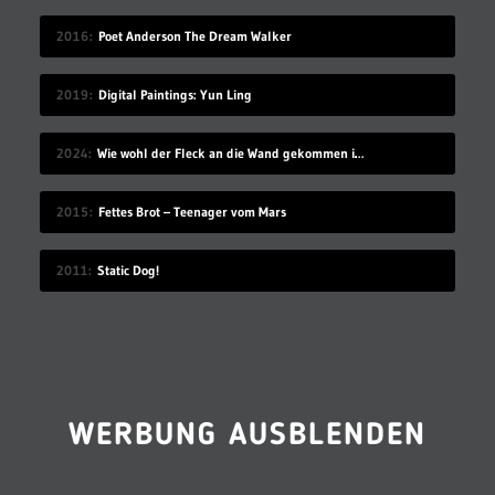
2016
Poet Anderson The Dream Walker
2019
Digital Paintings: Yun Ling
2024
Wie wohl der Fleck an die Wand gekommen ist?
2015
Fettes Brot – Teenager vom Mars
2011
Static Dog!
WERBUNG AUSBLENDEN