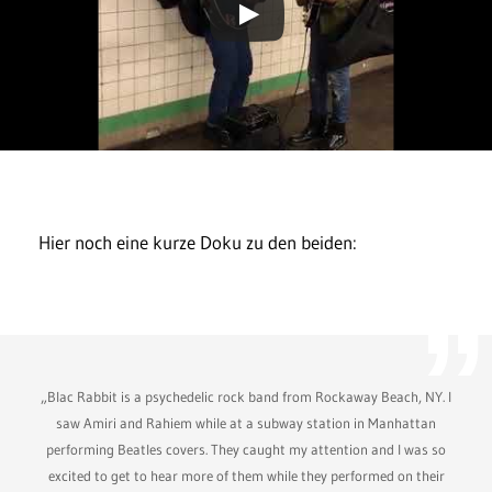
Hier noch eine kurze Doku zu den beiden:
„Blac Rabbit is a psychedelic rock band from Rockaway Beach, NY. I
saw Amiri and Rahiem while at a subway station in Manhattan
performing Beatles covers. They caught my attention and I was so
excited to get to hear more of them while they performed on their