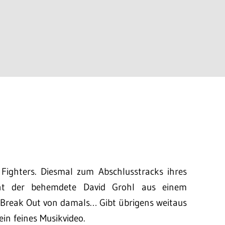
Fighters. Diesmal zum Abschlusstracks ihres
cht der behemdete David Grohl aus einem
n Break Out von damals… Gibt übrigens weitaus
in feines Musikvideo.