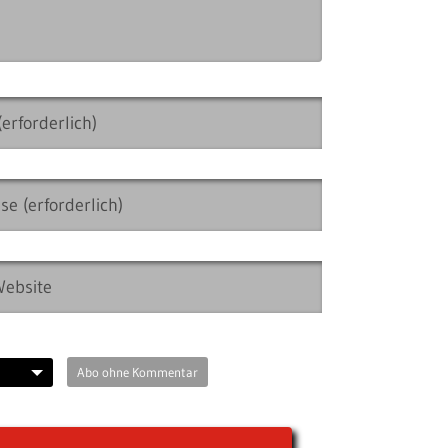
Abo ohne Kommentar