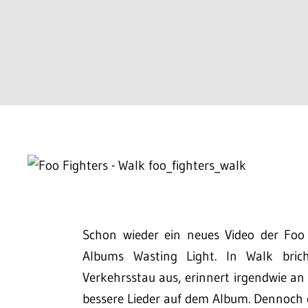
Schon wieder ein neues Video der Foo 
Albums Wasting Light. In Walk bri
Verkehrsstau aus, erinnert irgendwie a
bessere Lieder auf dem Album. Dennoch e