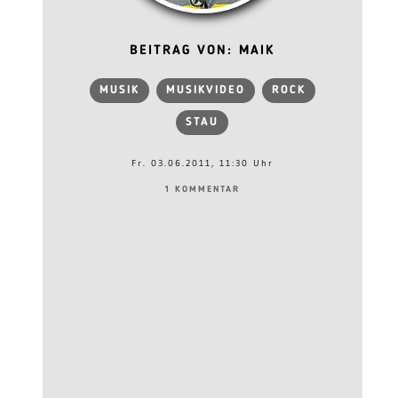
BEITRAG VON: MAIK
MUSIK
MUSIKVIDEO
ROCK
STAU
Fr. 03.06.2011, 11:30 Uhr
1 KOMMENTAR