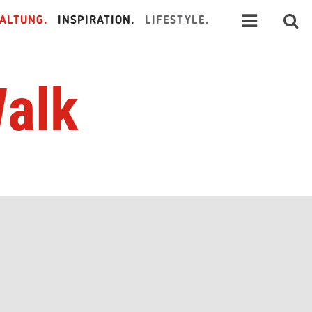
ALTUNG.
INSPIRATION.
LIFESTYLE.
Walk