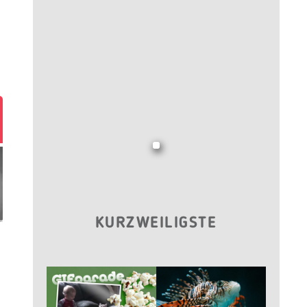
KURZWEILIGSTE