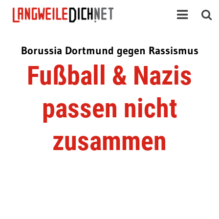
Borussia Dortmund gegen Rassismus
Fußball & Nazis
passen nicht
zusammen