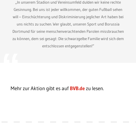
„In unserem Stadion und Vereinsumfeld dulden wir keine rechte
Gesinnung. Bei uns ist jeder willkommen, der guten Fußball sehen
will – Einschüchterung und Diskriminierung jeglicher Art haben bei
uns nichts zu suchen. Wer glaubt, unseren Sport und Borussia
Dortmund für seine menschenverachtenden Parolen missbrauchen
zu können, dem sei gesagt: Die schwarzgelbe Familie wird sich dem
entschlossen entgegenstellen!“
Mehr zur Aktion gibt es auf
BVB.de
zu lesen.