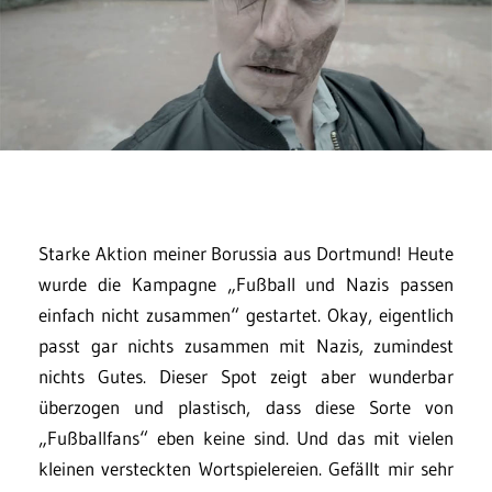
Starke Aktion meiner Borussia aus Dortmund! Heute
wurde die Kampagne „Fußball und Nazis passen
einfach nicht zusammen“ gestartet. Okay, eigentlich
passt gar nichts zusammen mit Nazis, zumindest
nichts Gutes. Dieser Spot zeigt aber wunderbar
überzogen und plastisch, dass diese Sorte von
„Fußballfans“ eben keine sind. Und das mit vielen
kleinen versteckten Wortspielereien. Gefällt mir sehr