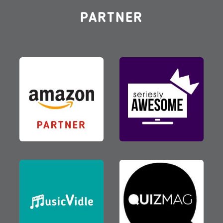
PARTNER