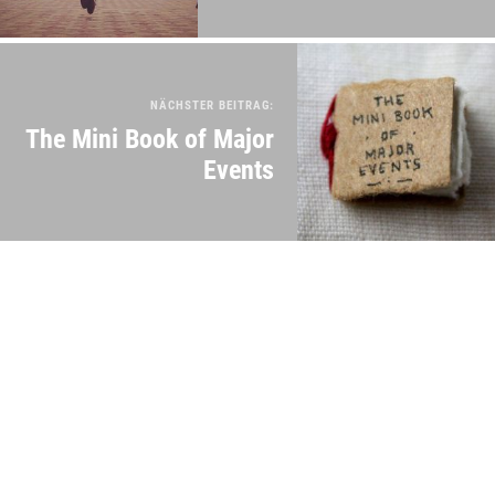
NÄCHSTER BEITRAG:
The Mini Book of Major
Events