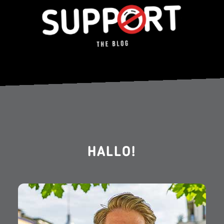
HALLO!