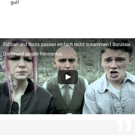
gut!
Fußball und Nazis passen einfach nicht zusammen | Borussia
Dortmund gegen Rassismus