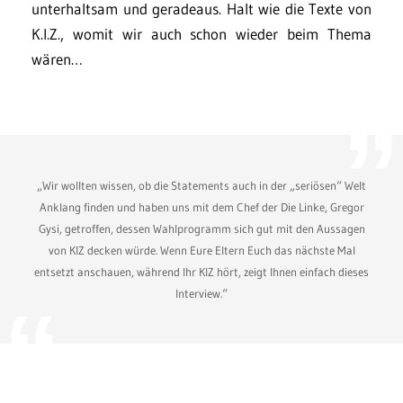
unterhaltsam und geradeaus. Halt wie die Texte von
K.I.Z., womit wir auch schon wieder beim Thema
wären…
„Wir wollten wissen, ob die Statements auch in der „seriösen“ Welt
Anklang finden und haben uns mit dem Chef der Die Linke, Gregor
Gysi, getroffen, dessen Wahlprogramm sich gut mit den Aussagen
von KIZ decken würde. Wenn Eure Eltern Euch das nächste Mal
entsetzt anschauen, während Ihr KIZ hört, zeigt Ihnen einfach dieses
Interview.“