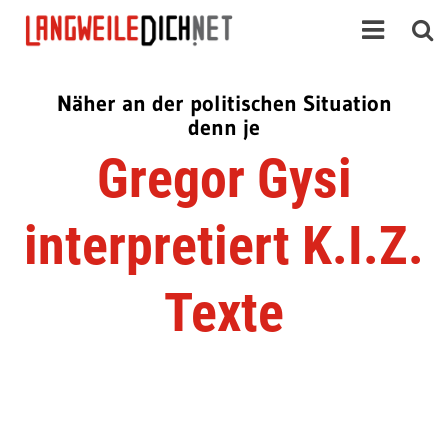
Näher an der politischen Situation
denn je
Gregor Gysi
interpretiert K.I.Z.
Texte