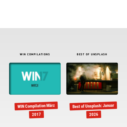
WIN COMPILATIONS
BEST OF UNSPLASH
Best of Unsplash: Januar
WIN Compilation März
2017
2026