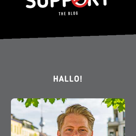
HALLO!