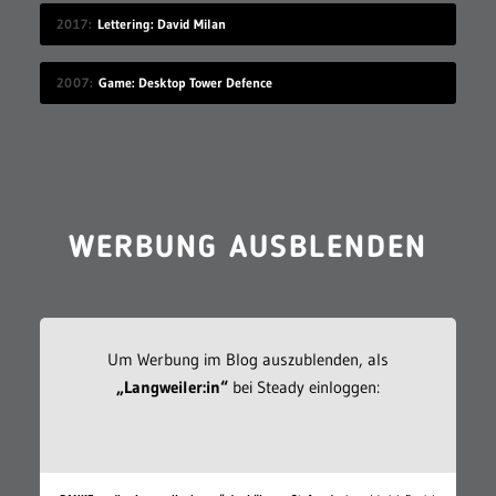
2017
Lettering: David Milan
2007
Game: Desktop Tower Defence
WERBUNG AUSBLENDEN
Um Werbung im Blog auszublenden, als
„Langweiler:in“
bei Steady einloggen: