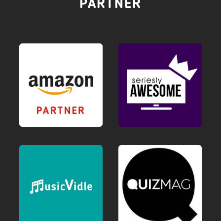
PARTNER