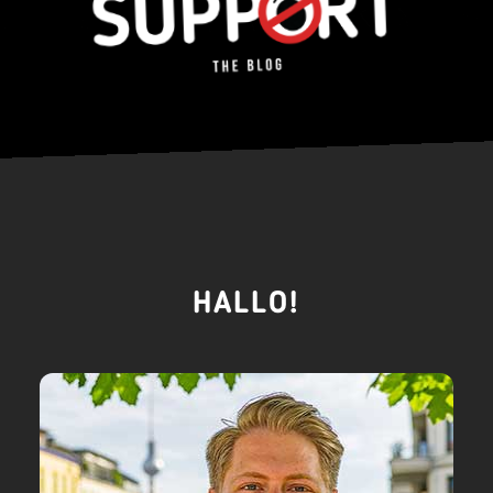
HALLO!