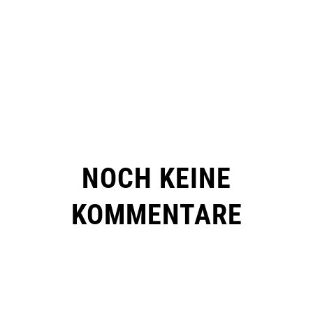
NOCH KEINE
KOMMENTARE