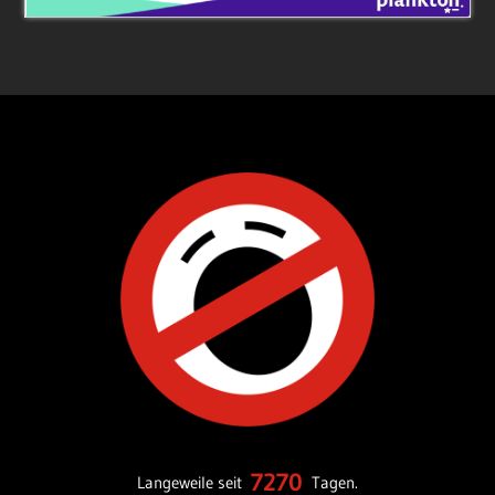
7270
Langeweile seit
Tagen.