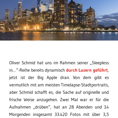
Oliver Schmid hat uns im Rahmen seiner „Sleepless
in…“-Reihe bereits dynamisch
durch Luzern geführt
,
jetzt ist der Big Apple dran. Von dem gibt es
vermutlich mit am meisten Timelapse-Stadtportraits,
aber Schmid schafft es, die Sache auf originelle und
frische Weise anzugehen. Zwei Mal war er für die
Aufnahmen „drüben“, hat an 28 Abenden und 14
Morgenden insgesamt 33.420 Fotos mit über 3,5