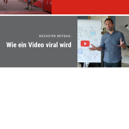
NÄCHSTER BEITRAG:
Wie ein Video viral wird