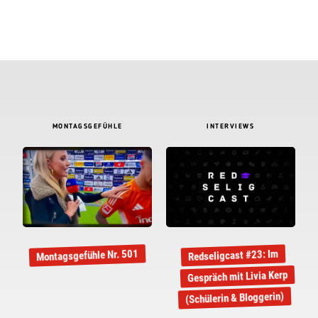
MONTAGSGEFÜHLE
INTERVIEWS
Montagsgefühle Nr. 501
Redseligcast #23: Im
Gespräch mit Livia Kerp
(Schülerin & Bloggerin)