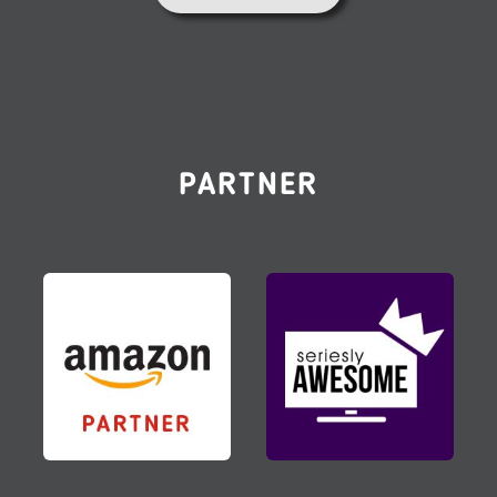
PARTNER