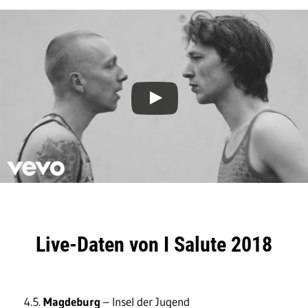
Live-Daten von I Salute 2018
4.5.
Magdeburg
– Insel der Jugend