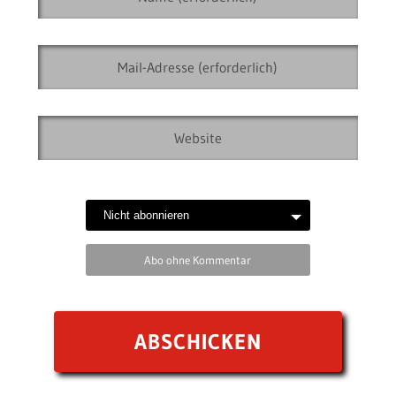
Abo ohne Kommentar