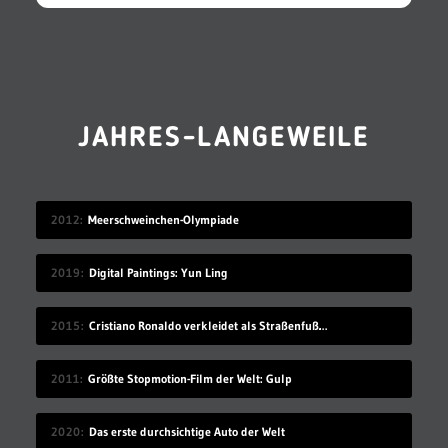
JAHRES-LANGEWEILE
2012
Meerschweinchen-Olympiade
2019
Digital Paintings: Yun Ling
2015
Cristiano Ronaldo verkleidet als Straßenfußballer
2011
Größte Stopmotion-Film der Welt: Gulp
2020
Das erste durchsichtige Auto der Welt