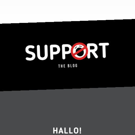
HALLO!