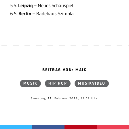
5.5.
Leipzig
– Neues Schauspiel
6.5.
Berlin
– Badehaus Szimpla
BEITRAG VON: MAIK
MUSIK
HIP HOP
MUSIKVIDEO
Sonntag, 11. Februar 2018, 11:42 Uhr