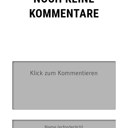
KOMMENTARE