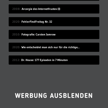
2008
Arcorgie des Internetfrustes (I)
2020
FehlerFindFreitag Nr. 32
2010
Fotografie: Carsten Jamrow
2020
Wie entscheidet man sich nur für die richtige Idee?
2012
Dr. House: 177 Episoden in 7 Minuten
WERBUNG AUSBLENDEN