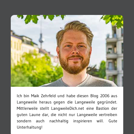
Ich bin Maik Zehrfeld und habe diesen Blog 2006 aus
Langeweile heraus gegen die Langeweile gegründet.
Mittlerweile stellt LangweileDich.net eine Bastion der
guten Laune dar, die nicht nur Langeweile vertreiben
sondern auch nachhaltig inspirieren will. Gute
Unterhaltung!