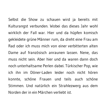
Selbst die Show zu schauen wird ja bereits mit
Kulturangst verbunden. Wobei das dieses Jahr wohl
wirklich der Fall war. Hier und da hüpfen komisch
gekleidete grüne Männer rum, da dreht eine Frau am
Rad oder ich muss mich von einer verbitterten alten
Dame auf französisch anraunen lassen. Nene, das
muss nicht sein. Aber hier und da waren dann doch
noch unterhaltsame Perlen dabei. Türkischer Pop, wie
ich ihn im Döner-Laden leider noch nicht hören
konnte, schöne Frauen und teils auch schöne
Stimmen. Und natürlich ein Strahlezwerg aus dem
Norden der in ein Märchen verliebt ist.