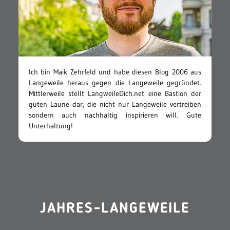
Ich bin Maik Zehrfeld und habe diesen Blog 2006 aus
Langeweile heraus gegen die Langeweile gegründet.
Mittlerweile stellt LangweileDich.net eine Bastion der
guten Laune dar, die nicht nur Langeweile vertreiben
sondern auch nachhaltig inspirieren will. Gute
Unterhaltung!
JAHRES-LANGEWEILE