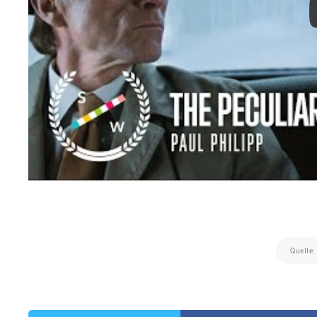
Quelle