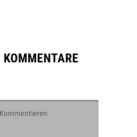
E KOMMENTARE