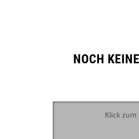
NOCH KEIN