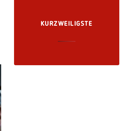
KURZWEILIGSTE