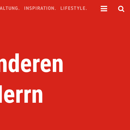
ALTUNG.
INSPIRATION.
LIFESTYLE.
onderen
Herrn