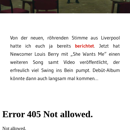
Von der neuen, röhrenden Stimme aus Liverpool
hatte ich euch ja bereits
berichtet
. Jetzt hat
Newcomer Louis Berry mit „She Wants Me“ einen
weiteren Song samt Video veröffentlicht, der
erfreulich viel Swing ins Bein pumpt. Debüt-Album
könnte dann auch langsam mal kommen…