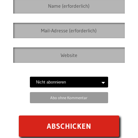
Abo ohne Kommentar