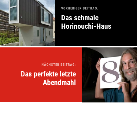
VORHERIGER BEITRAG:
Das schmale
Horinouchi-Haus
NÄCHSTER BEITRAG:
Das perfekte letzte
Abendmahl