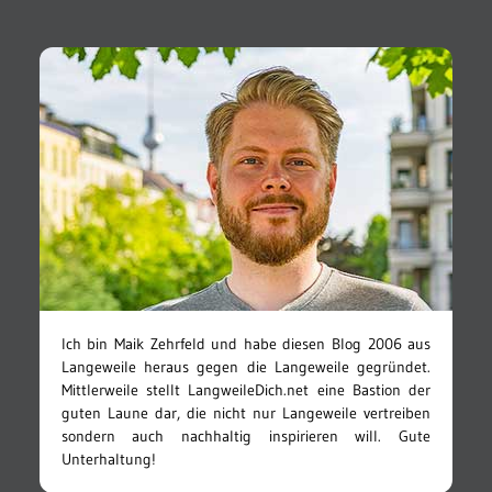
Ich bin Maik Zehrfeld und habe diesen Blog 2006 aus
Langeweile heraus gegen die Langeweile gegründet.
Mittlerweile stellt LangweileDich.net eine Bastion der
guten Laune dar, die nicht nur Langeweile vertreiben
sondern auch nachhaltig inspirieren will. Gute
Unterhaltung!