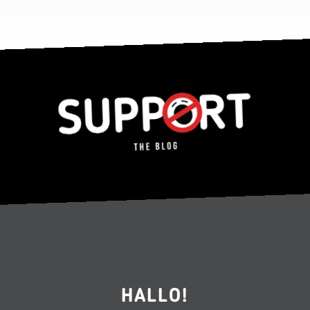
HALLO!