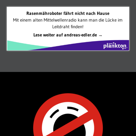
Rasenmähroboter fährt nicht nach Hause
Mit einem alten Mittelwellenradio kann man die Lücke im
Leitdraht finden!
Lese weiter auf andreas-edler.de →