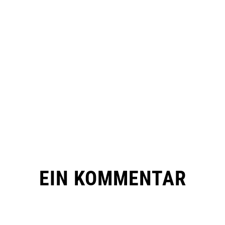
EIN KOMMENTAR