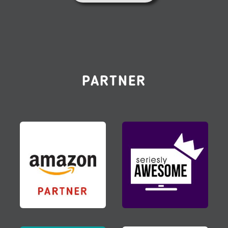
PARTNER