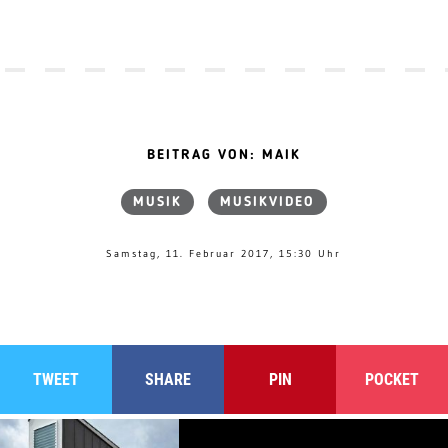
BEITRAG VON: MAIK
MUSIK
MUSIKVIDEO
Samstag, 11. Februar 2017, 15:30 Uhr
TWEET
SHARE
PIN
POCKET