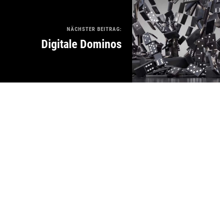
NÄCHSTER BEITRAG:
Digitale Dominos