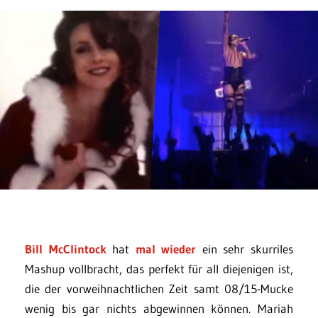
Bill McClintock
hat
mal wieder
ein sehr skurriles
Mashup vollbracht, das perfekt für all diejenigen ist,
die der vorweihnachtlichen Zeit samt 08/15-Mucke
wenig bis gar nichts abgewinnen können. Mariah