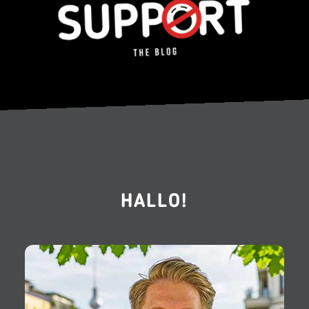
HALLO!