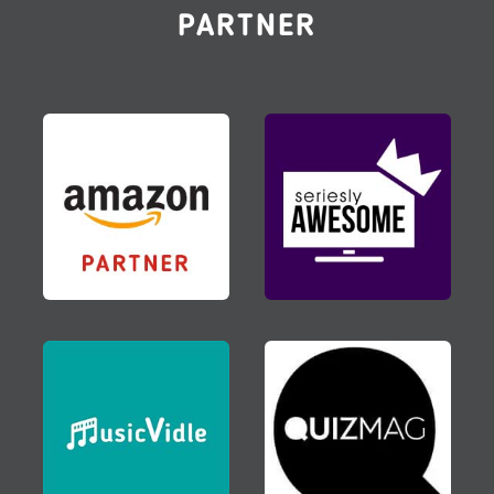
PARTNER