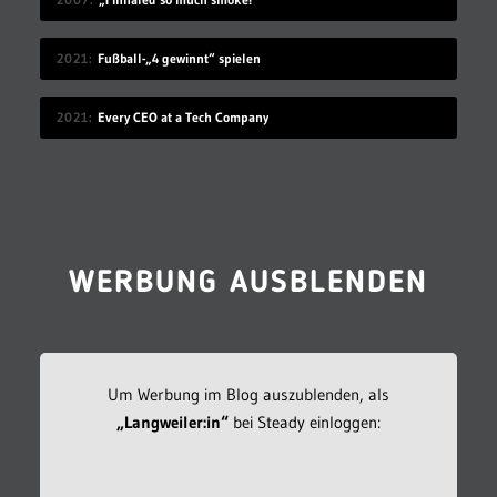
2021
Fußball-„4 gewinnt“ spielen
2021
Every CEO at a Tech Company
WERBUNG AUSBLENDEN
Um Werbung im Blog auszublenden, als
„Langweiler:in“
bei Steady einloggen: