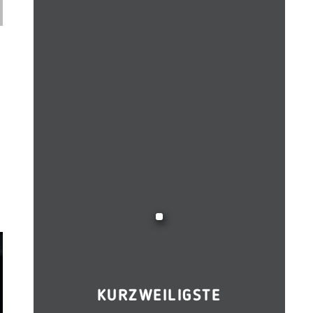
KURZWEILIGSTE