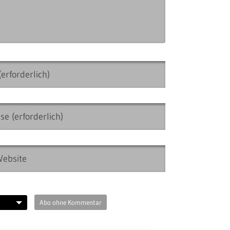
Abo ohne Kommentar