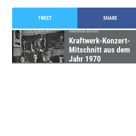
TWEET
SHARE
VORHERIGER BEITRAG:
Kraftwerk-Konzert-
Mitschnitt aus dem
Jahr 1970