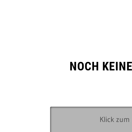
NOCH KEIN