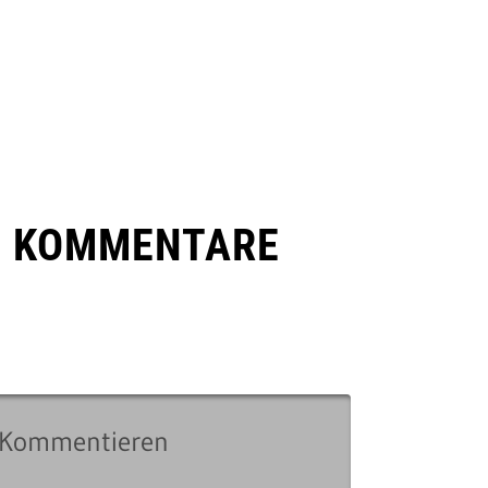
E KOMMENTARE