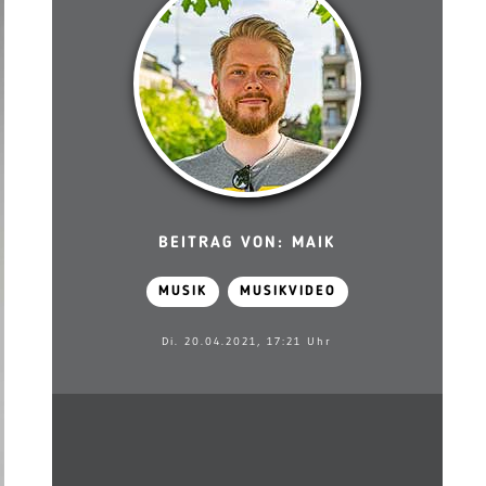
BEITRAG VON: MAIK
MUSIK
MUSIKVIDEO
Di. 20.04.2021, 17:21 Uhr