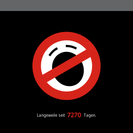
7270
Langeweile seit
Tagen.