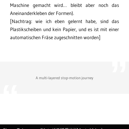
Maschine gemacht wird… bleibt aber noch das
Aneinanderkleben der Formen).
[Nachtrag: wie ich eben gelernt habe, sind das
Plastikscheiben und kein Papier, und es ist mit einer
automatischen Fräse zugeschnitten worden]
A multi-layered stop-motion journey