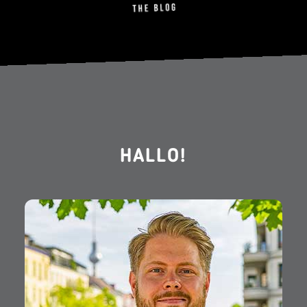
HALLO!