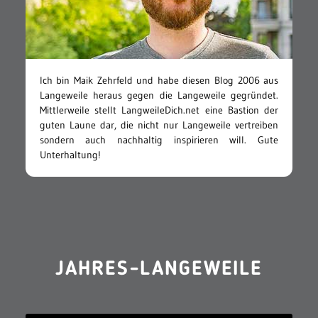
Ich bin Maik Zehrfeld und habe diesen Blog 2006 aus
Langeweile heraus gegen die Langeweile gegründet.
Mittlerweile stellt LangweileDich.net eine Bastion der
guten Laune dar, die nicht nur Langeweile vertreiben
sondern auch nachhaltig inspirieren will. Gute
Unterhaltung!
JAHRES-LANGEWEILE