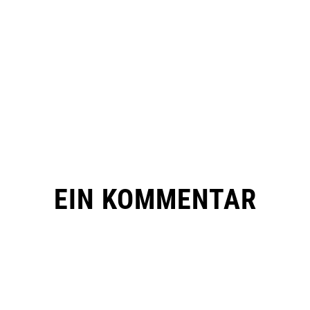
EIN KOMMENTAR