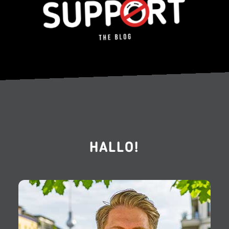
HALLO!