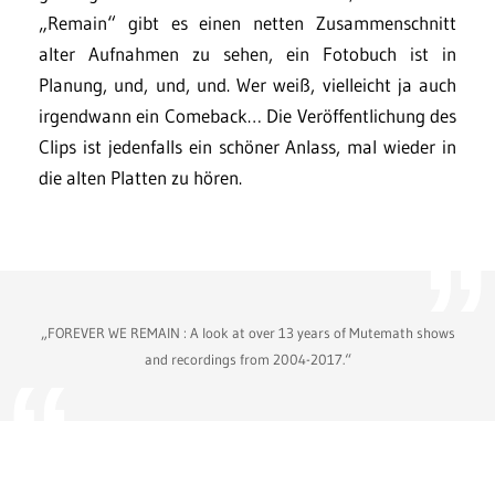
„Remain“ gibt es einen netten Zusammenschnitt
alter Aufnahmen zu sehen, ein Fotobuch ist in
Planung, und, und, und. Wer weiß, vielleicht ja auch
irgendwann ein Comeback… Die Veröffentlichung des
Clips ist jedenfalls ein schöner Anlass, mal wieder in
die alten Platten zu hören.
„FOREVER WE REMAIN : A look at over 13 years of Mutemath shows
and recordings from 2004-2017.“