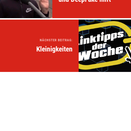
NÄCHSTER BEITRAG:
Kleinigkeiten