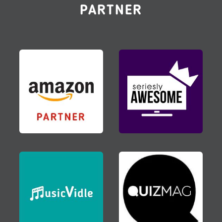
PARTNER