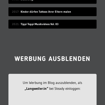
2017
Kinder dürfen Tattoos ihrer Eltern malen
2021
Tippi Toppi Musikvideos Vol. 83
WERBUNG AUSBLENDEN
Um Werbung im Blog auszublenden, als
„Langweiler:in“
bei Steady einloggen: