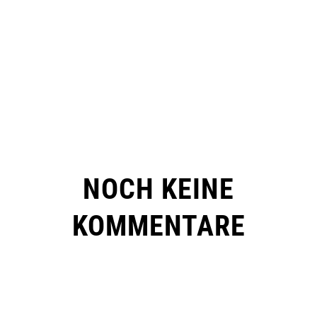
NOCH KEINE
KOMMENTARE