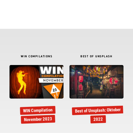
WIN COMPILATIONS
BEST OF UNSPLASH
Best of Unsplash: Oktober
WIN Compilation
November 2023
2022