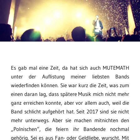
Es gab mal eine Zeit, da hat sich auch MUTEMATH
unter der Auflistung meiner liebsten Bands
wiederfinden können. Sie war kurz die Zeit, was zum
einen daran lag, dass spätere Musik mich nicht mehr
ganz erreichen konnte, aber vor allem auch, weil die
Band schlicht aufgehört hat. Seit 2017 sind sie nicht
mehr unterwegs. Aber sie machen mitnichten den
„Polnischen“, die feiern ihr Bandende nochmal
gehörig. Sei es aus Fan- oder Geldliebe, wurscht. Mit