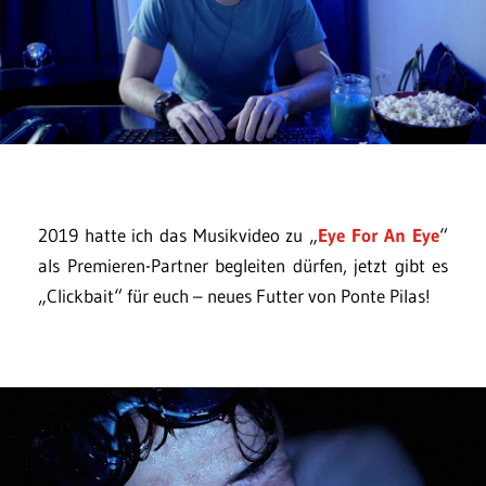
2019 hatte ich das Musikvideo zu „
Eye For An Eye
“
als Premieren-Partner begleiten dürfen, jetzt gibt es
„Clickbait“ für euch – neues Futter von Ponte Pilas!