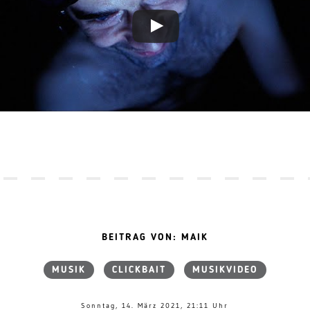
BEITRAG VON: MAIK
MUSIK
CLICKBAIT
MUSIKVIDEO
Sonntag, 14. März 2021, 21:11 Uhr