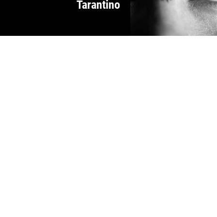
Tarantino