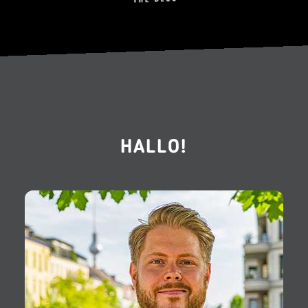
HALLO!