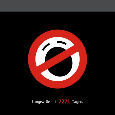
7271
Langeweile seit
Tagen.