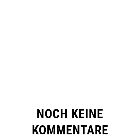
NOCH KEINE
KOMMENTARE