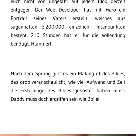
euch nicht von ungefähr auf jedem Blog derzeit
entgegen. Der Web Developer hat mit
Hero
ein
Portrait seines Vaters erstellt, welches aus
sagenhaften 3.200.000 einzelnen Tintenpunkten
besteht. 210 Stunden hat er für die Vollendung
benötigt. Hammer!
Nach dem Sprung gibt es ein Making of des Bildes,
das grob veranschaulicht, wie viel Aufwand und Zeit
die Erstellunge des Bildes gekostet haben muss.
Daddy muss doch ergriffen sein wie Bolle!