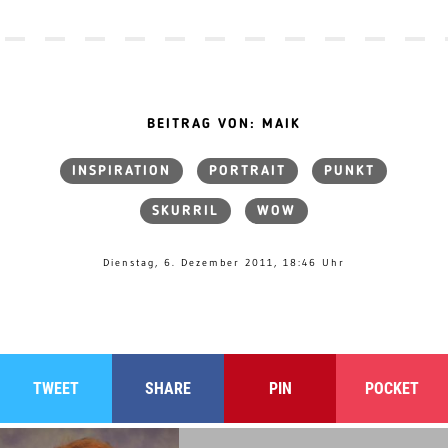
BEITRAG VON: MAIK
INSPIRATION
PORTRAIT
PUNKT
SKURRIL
WOW
Dienstag, 6. Dezember 2011, 18:46 Uhr
TWEET
SHARE
PIN
POCKET