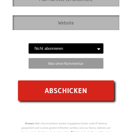
Abo ohne Kommentar
Hinweis:
Beim Kommentieren werden angegebene Daten sowie IP-Adresse
gespeichert und Cookies gesetzt (öffentlich sichtbar sind nur Name, Website und