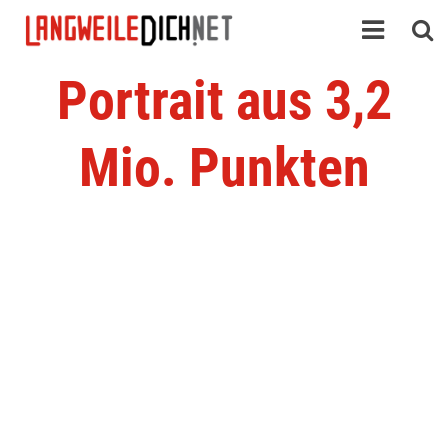
Portrait aus 3,2
Mio. Punkten