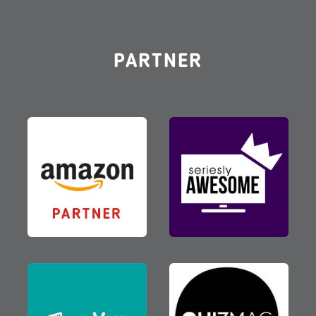
PARTNER