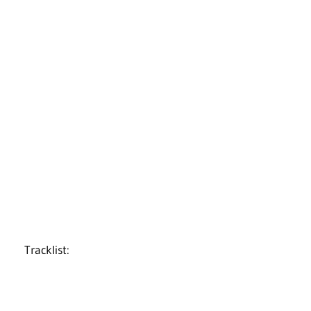
Tracklist: