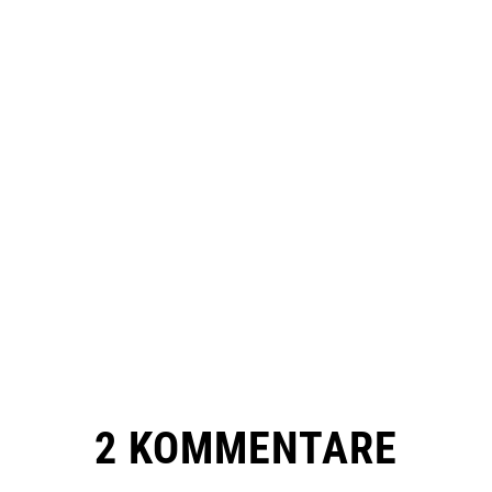
2 KOMMENTARE