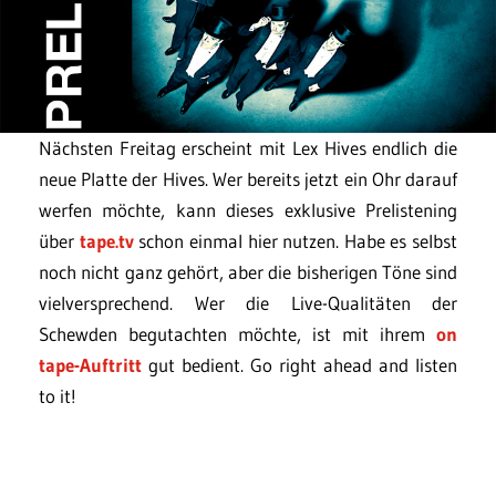
Nächsten Freitag erscheint mit Lex Hives endlich die
neue Platte der Hives. Wer bereits jetzt ein Ohr darauf
werfen möchte, kann dieses exklusive Prelistening
über
tape.tv
schon einmal hier nutzen. Habe es selbst
noch nicht ganz gehört, aber die bisherigen Töne sind
vielversprechend. Wer die Live-Qualitäten der
Schewden begutachten möchte, ist mit ihrem
on
tape-Auftritt
gut bedient. Go right ahead and listen
to it!