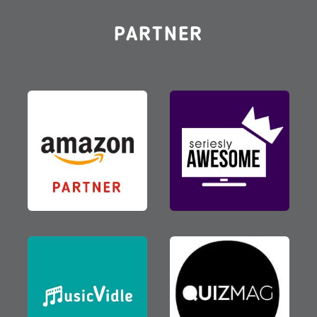
PARTNER