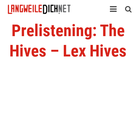
Prelistening: The
Hives – Lex Hives