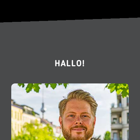
HALLO!