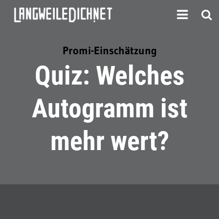
Promi-Einschätzung
Quiz: Welches
Autogramm ist
mehr wert?