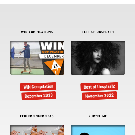
WIN COMPILATIONS
BEST OF UNSPLASH
Best of Unsplash:
WIN Compilation
November 2022
Dezember 2023
FEHLERFINDFREITAG
KURZFILME