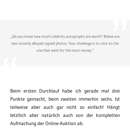
„Do you know how much celebrity autographs are worth? Below are
two recently eBayed signed photos. Your challenge is to click on the
one that went for the most money.“
Beim ersten Durchlauf habe ich gerade mal drei
Punkte gemacht, beim zweiten immerhin sechs. Ist
teilweise aber auch gar nicht so einfach! Hängt
letztlich aber natürlich auch von der kompletten
Aufmachung der Online-Auktion ab.