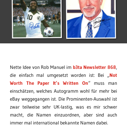
Nette Idee von Rob Manuel im
b3ta Newsletter 868
,
die einfach mal umgesetzt worden ist: Bei „
Not
Worth The Paper It’s Written On
“ muss man
einschätzen, welches Autogramm wohl für mehr bei
eBay weggegangen ist. Die Prominenten-Auswahl ist
zwar teilweise sehr UK-lastig, was es mir schwer
macht, die Namen einzuordnen, aber sind auch
immer mal international bekannte Namen dabei.