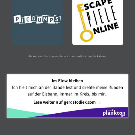
Als Amazon-Partner verdiene ich an qualifizierten Verkäufen.
Im Flow bleiben
Ich hielt mich an der Bande fest und drehte meine Runden
auf der Eisbahn, immer im Kreis, bis mir...
Lese weiter auf gerdstodiek.com →