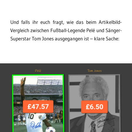
Und falls ihr euch fragt, wie das beim Artikelbild-
Vergleich zwischen Fußball-Legende Pelé und Sänger-
Superstar Tom Jones ausgegangen ist – klare Sache: