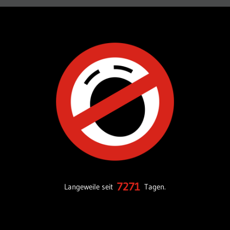
7271
Langeweile seit
Tagen.