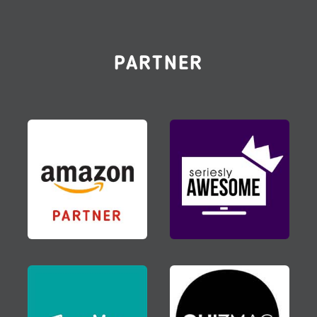
PARTNER