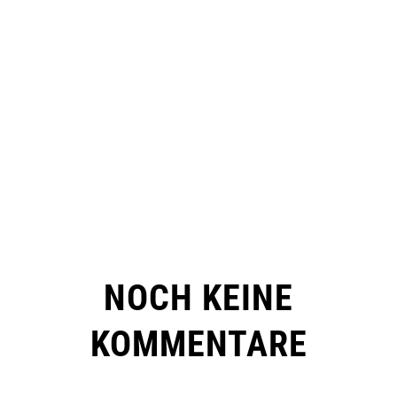
NOCH KEINE
KOMMENTARE