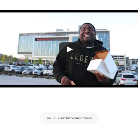
Quelle:
kraftfuttermischwerk