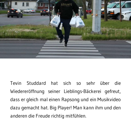
Tevin Studdard hat sich so sehr über die
Wiedereröffnung seiner Lieblings-Bäckerei gefreut,
dass er gleich mal einen Rapsong und ein Musikvideo
dazu gemacht hat. Big Player! Man kann ihm und den
anderen die Freude richtig mitfühlen.