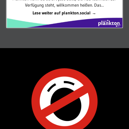
Verfügung steht, willkommen heißen. Das...
Lese weiter auf plankton.social →