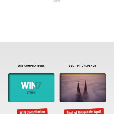
Angst).
WIN COMPILATIONS
BEST OF UNSPLASH
Best of Unsplash: April
WIN Compilation