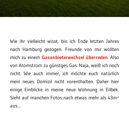
Wie ihr vielleicht wisst, bin ich Ende letzten Jahres
nach Hamburg gezogen. Freunde von mir wollten
mich zu einem
Gasanbieterwechsel überreden
. Also
von Atomstrom zu günstges Gas. Naja, weiß ich noch
nicht. Wie auch immer, ich möchte euch natürlich
mein neues Domizil nicht vorenthalten. Daher hier
einige Einblicke in meine neue Wohnung in Eilbek.
Sieht auf manchen Fotos nach etwas mehr als 43m²
aus…