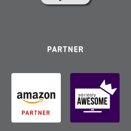
PARTNER