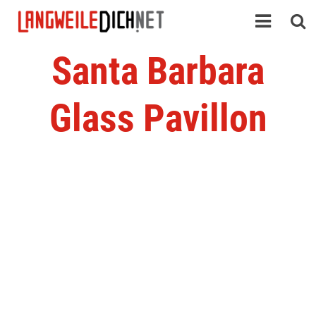
Santa Barbara
Glass Pavillon