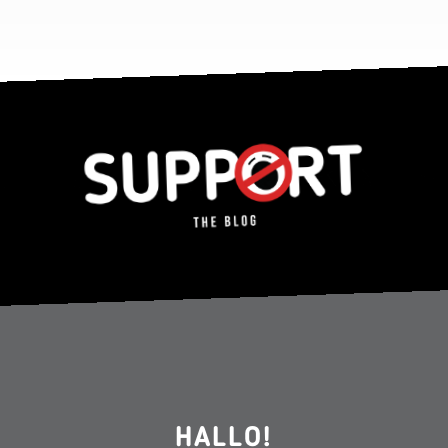
HALLO!