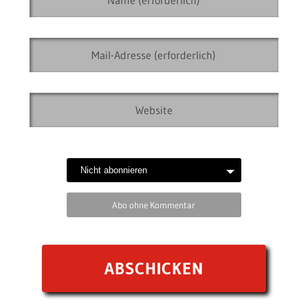
Abo ohne Kommentar