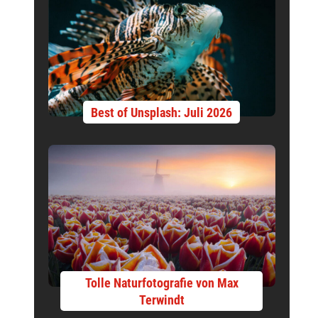
Best of Unsplash: Juli 2026
Tolle Naturfotografie von Max
Terwindt