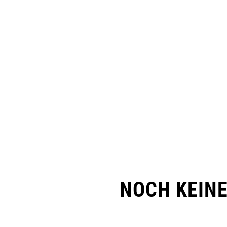
NOCH KEIN