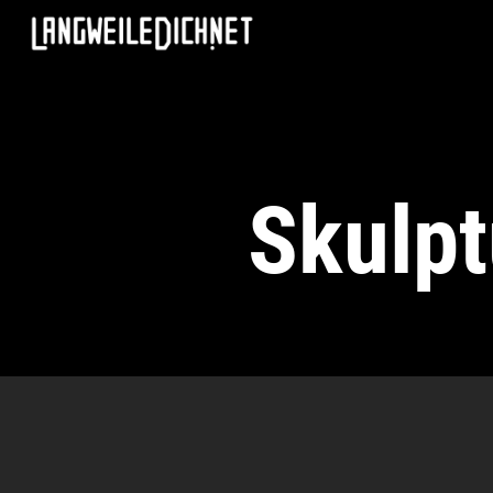
Skulpt