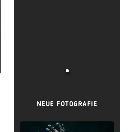
NEUE FOTOGRAFIE