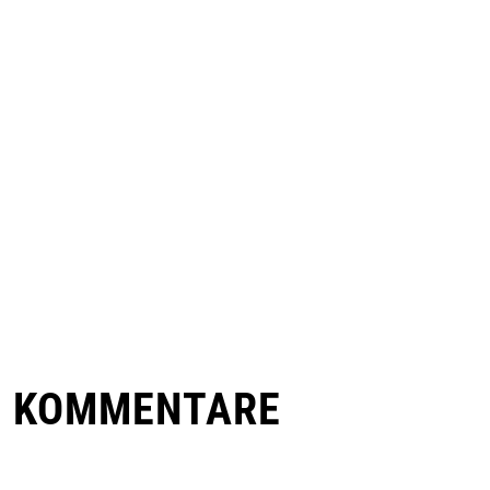
E KOMMENTARE