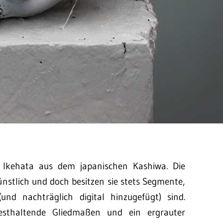
 Ikehata aus dem japanischen Kashiwa. Die
nstlich und doch besitzen sie stets Segmente,
und nachträglich digital hinzugefügt) sind.
esthaltende Gliedmaßen und ein ergrauter