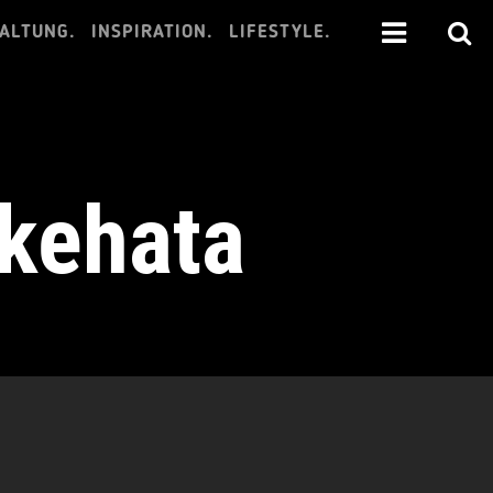
ALTUNG.
INSPIRATION.
LIFESTYLE.
Ikehata