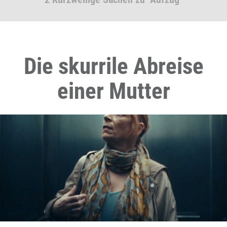
Die skurrile Abreise
einer Mutter