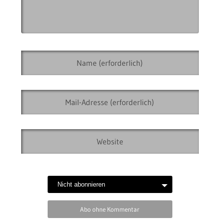
Abo ohne Kommentar