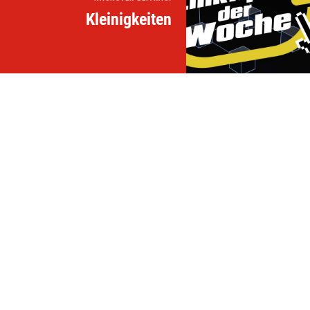
Kleinigkeiten