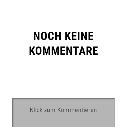
NOCH KEINE
KOMMENTARE