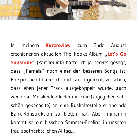
In meinem
Kurzreview
zum Ende August
erschienenen aktuellen The Kooks-Album „
Let’s Go
Sunshine
“ (Partnerlink) hatte ich ja bereits gesagt,
dass „Pamela“ noch einer der besseren Songs ist.
Entsprechend habe ich mich auch gefreut, zu sehen,
dass eben jener Track ausgekoppelt wurde, auch
wenn das Musikvideo leider nur eine (zugegeben sehr
schön gekachelte) an eine Bushaltestelle erinnernde
Bank-Konstruktion zu bieten hat. Aber immerhin
kommt so ein bisschen Sommer-Feeling in unseren
frau-spätherbstlichen Alltag…