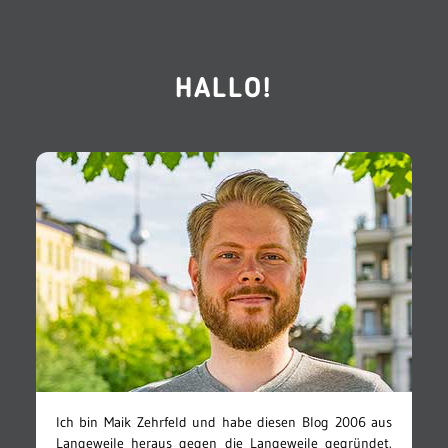
HALLO!
Ich bin Maik Zehrfeld und habe diesen Blog 2006 aus
Langeweile heraus gegen die Langeweile gegründet.