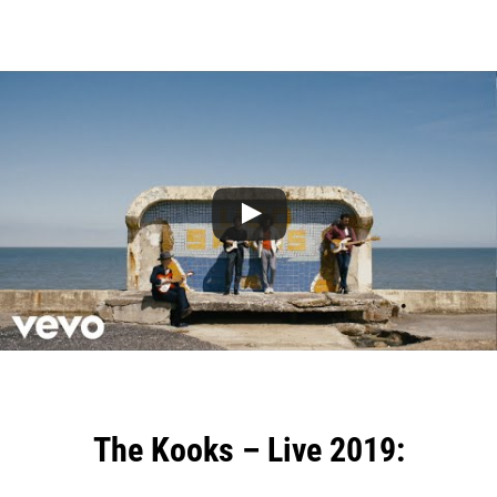
The Kooks – Live 2019: