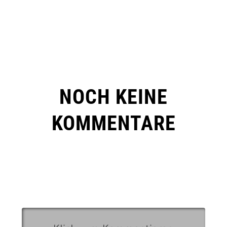
NOCH KEINE
KOMMENTARE