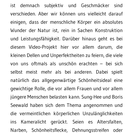
ist demnach subjektiv und Geschmäcker sind
verschieden. Aber wir können uns vielleicht darauf
einigen, dass der menschliche Körper ein absolutes
Wunder der Natur ist, rein in Sachen Konstruktion
und Leistungsfähigkeit. Darüber hinaus geht es bei
diesem Video-Projekt hier vor allem darum, die
kleinen Dellen und Unperfektheiten zu feiern, die viele
von uns oftmals als unschön erachten – bei sich
selbst meist mehr als bei anderen. Dabei spielt
natürlich das allgegenwärtige Schönheitsideal eine
gewichtige Rolle, die vor allem Frauen und vor allem
jüngere Menschen belasten kann. Sung-Hee und Boris
Seewald haben sich dem Thema angenommen und
die vermeintlichen körperlichen Unzulänglichkeiten
ins Kameralicht gerückt. Seien es Altersfalten,
Narben, Schönheitsflecke, Dehnungsstreifen oder