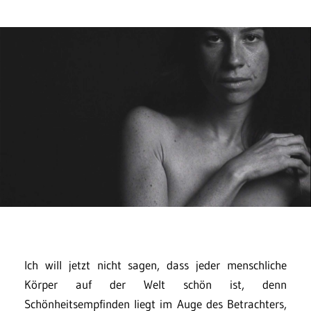
Ich will jetzt nicht sagen, dass jeder menschliche
Körper auf der Welt schön ist, denn
Schönheitsempfinden liegt im Auge des Betrachters,