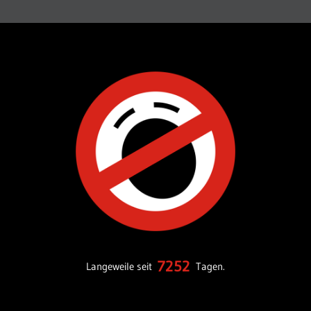
7252
Langeweile seit
Tagen.