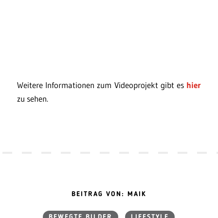
Weitere Informationen zum Videoprojekt gibt es
hier
zu sehen.
BEITRAG VON: MAIK
BEWEGTE BILDER
LIFESTYLE