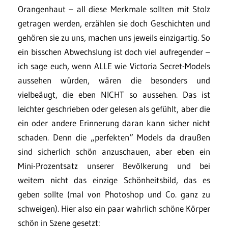
Orangenhaut – all diese Merkmale sollten mit Stolz
getragen werden, erzählen sie doch Geschichten und
gehören sie zu uns, machen uns jeweils einzigartig. So
ein bisschen Abwechslung ist doch viel aufregender –
ich sage euch, wenn ALLE wie Victoria Secret-Models
aussehen würden, wären die besonders und
vielbeäugt, die eben NICHT so aussehen. Das ist
leichter geschrieben oder gelesen als gefühlt, aber die
ein oder andere Erinnerung daran kann sicher nicht
schaden. Denn die „perfekten“ Models da draußen
sind sicherlich schön anzuschauen, aber eben ein
Mini-Prozentsatz unserer Bevölkerung und bei
weitem nicht das einzige Schönheitsbild, das es
geben sollte (mal von Photoshop und Co. ganz zu
schweigen). Hier also ein paar wahrlich schöne Körper
schön in Szene gesetzt: