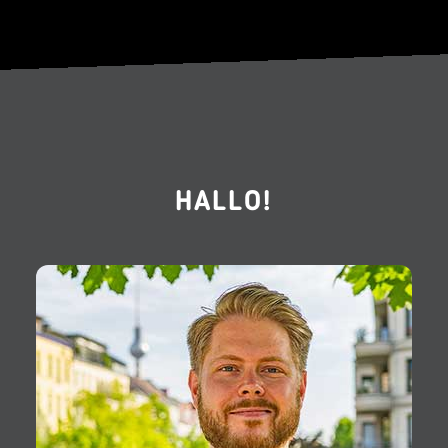
HALLO!