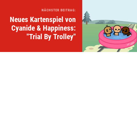
NÄCHSTER BEITRAG:
Neues Kartenspiel von
Cyanide & Happiness:
"Trial By Trolley"