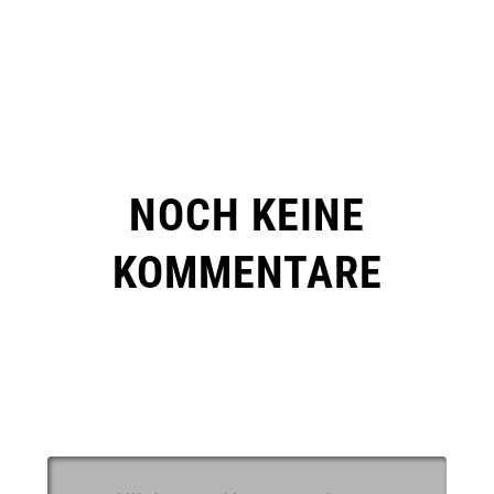
NOCH KEINE
KOMMENTARE