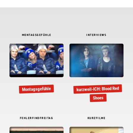
MONTAGSGEFÜHLE
INTERVIEWS
kurzweil-ICH: Blood Red
Montagsgefühle
Shoes
FEHLERFINDFREITAG
KURZFILME