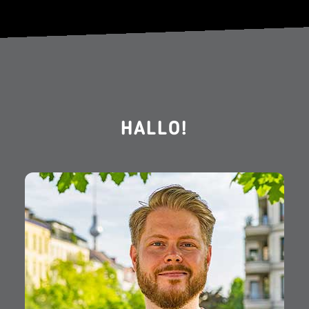
HALLO!