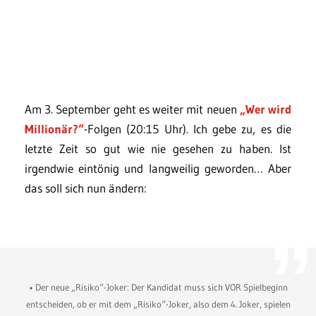
Am 3. September geht es weiter mit neuen
„Wer wird
Millionär?“
-Folgen (20:15 Uhr). Ich gebe zu, es die
letzte Zeit so gut wie nie gesehen zu haben. Ist
irgendwie eintönig und langweilig geworden… Aber
das soll sich nun ändern:
• Der neue „Risiko“-Joker: Der Kandidat muss sich VOR Spielbeginn
entscheiden, ob er mit dem „Risiko“-Joker, also dem 4. Joker, spielen