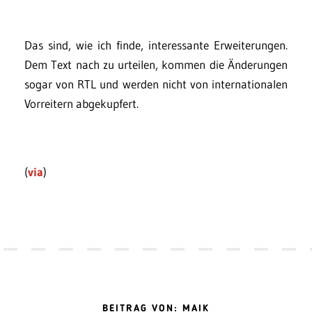
Das sind, wie ich finde, interessante Erweiterungen.
Dem Text nach zu urteilen, kommen die Änderungen
sogar von RTL und werden nicht von internationalen
Vorreitern abgekupfert.
(
via
)
BEITRAG VON: MAIK