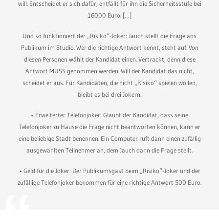
will. Entscheidet er sich dafür, entfällt für ihn die Sicherheitsstufe bei
16000 Euro. […]
Und so funktioniert der „Risiko“-Joker: Jauch stellt die Frage ans
Publikum im Studio. Wer die richtige Antwort kennt, steht auf. Von
diesen Personen wählt der Kandidat einen. Vertrackt, denn diese
Antwort MUSS genommen werden. Will der Kandidat das nicht,
scheidet er aus. Für Kandidaten, die nicht „Risiko“ spielen wollen,
bleibt es bei drei Jokern.
• Erweiterter Telefonjoker: Glaubt der Kandidat, dass seine
Telefonjoker zu Hause die Frage nicht beantworten können, kann er
eine beliebige Stadt benennen. Ein Computer ruft dann einen zufällig
ausgewählten Teilnehmer an, dem Jauch dann die Frage stellt.
• Geld für die Joker: Der Publikumsgast beim „Risiko“-Joker und der
zufällige Telefonjoker bekommen für eine richtige Antwort 500 Euro.