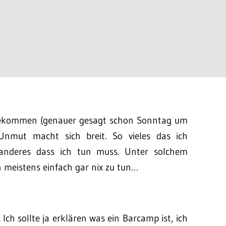
gekommen (genauer gesagt schon Sonntag um
Unmut macht sich breit. So vieles das ich
 anderes dass ich tun muss. Unter solchem
 meistens einfach gar nix zu tun…
 Ich sollte ja erklären was ein Barcamp ist, ich