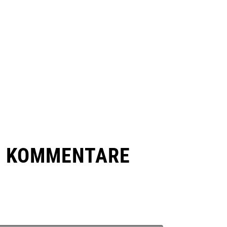
E KOMMENTARE