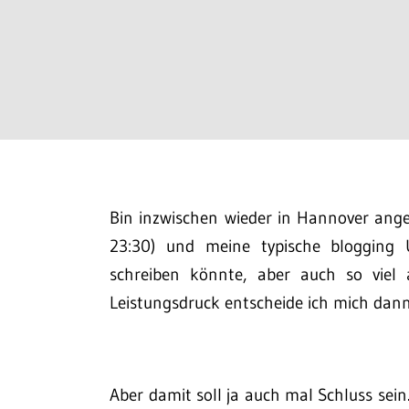
Bin inzwischen wieder in Hannover an
23:30) und meine typische blogging 
schreiben könnte, aber auch so viel
Leistungsdruck entscheide ich mich dann
Aber damit soll ja auch mal Schluss sein.