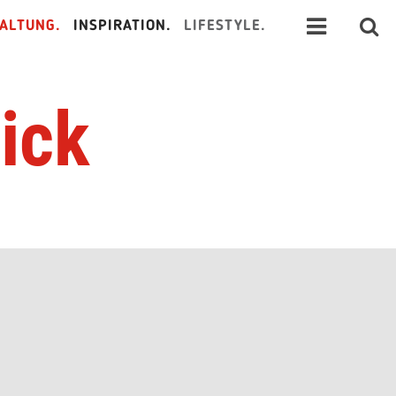
ALTUNG.
INSPIRATION.
LIFESTYLE.
ick