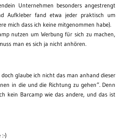
rgendein Unternehmen besonders angestrengt
load Aufkleber fand etwa jeder praktisch um
ere mich dass ich keine mitgenommen habe).
camp nutzen um Werbung für sich zu machen,
muss man es sich ja nicht anhören.
doch glaube ich nicht das man anhand dieser
nen in die und die Richtung zu gehen“. Denn
ch kein Barcamp wie das andere, und das ist
:-)