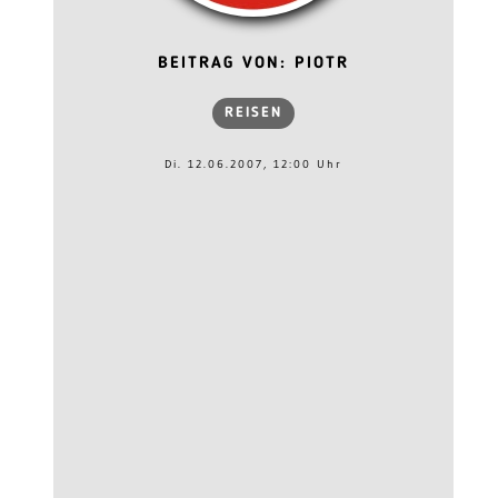
BEITRAG VON: PIOTR
REISEN
Di. 12.06.2007, 12:00 Uhr