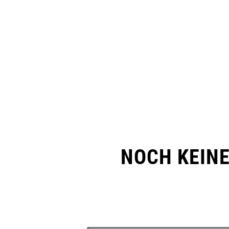
NOCH KEIN