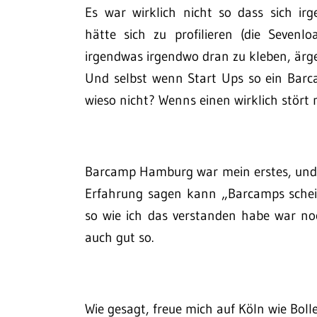
Es war wirklich nicht so dass sich i
hätte sich zu profilieren (die Seven
irgendwas irgendwo dran zu kleben, ärg
Und selbst wenn Start Ups so ein Bar
wieso nicht? Wenns einen wirklich stört 
Barcamp Hamburg war mein erstes, und 
Erfahrung sagen kann „Barcamps schei
so wie ich das verstanden habe war no
auch gut so.
Wie gesagt, freue mich auf Köln wie Bolle 