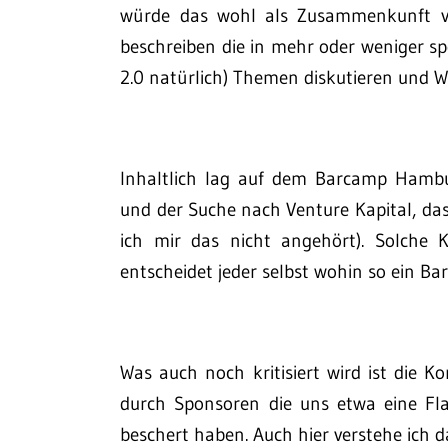
würde das wohl als Zusammenkunft von
beschreiben die in mehr oder weniger s
2.0 natürlich) Themen diskutieren und W
Inhaltlich lag auf dem Barcamp Hamb
und der Suche nach Venture Kapital, das 
ich mir das nicht angehört). Solche K
entscheidet jeder selbst wohin so ein B
Was auch noch kritisiert wird ist die 
durch Sponsoren die uns etwa eine Fl
beschert haben. Auch hier verstehe ich d