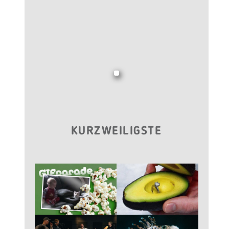
KURZWEILIGSTE