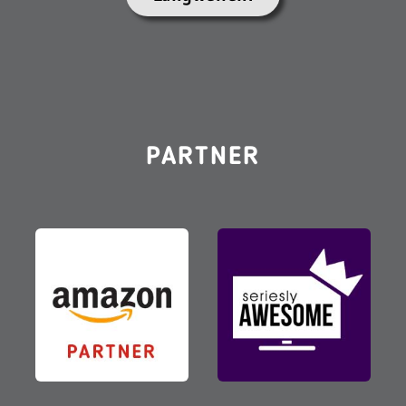
PARTNER