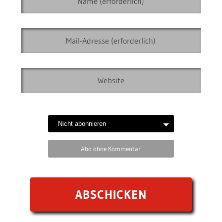
Abo ohne Kommentar