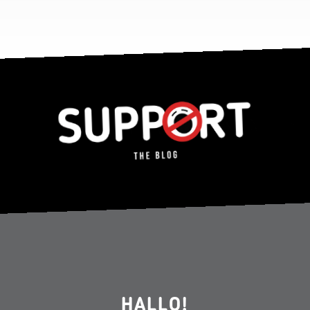
HALLO!