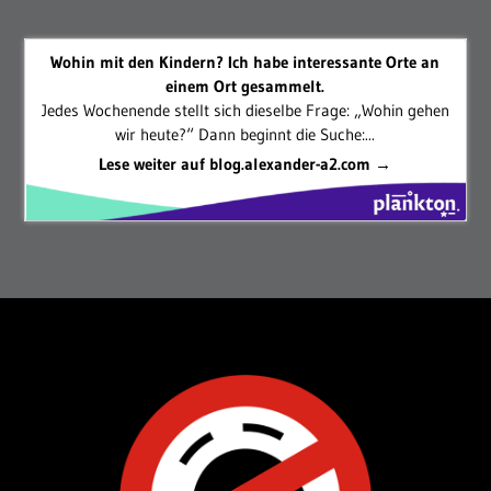
Wohin mit den Kindern? Ich habe interessante Orte an
einem Ort gesammelt.
Jedes Wochenende stellt sich dieselbe Frage: „Wohin gehen
wir heute?“ Dann beginnt die Suche:...
Lese weiter auf blog.alexander-a2.com →