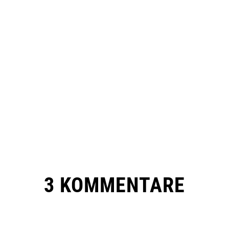
3 KOMMENTARE