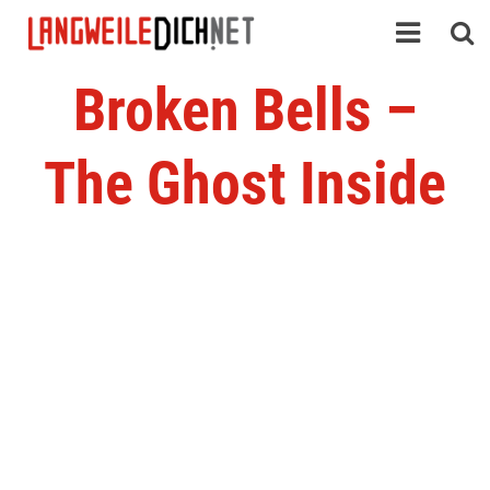
Broken Bells –
The Ghost Inside