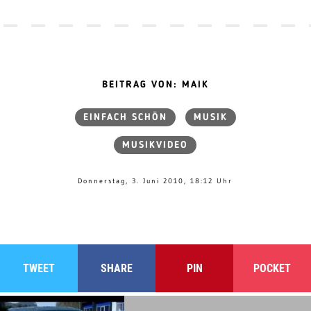
BEITRAG VON: MAIK
EINFACH SCHÖN
MUSIK
MUSIKVIDEO
Donnerstag, 3. Juni 2010, 18:12 Uhr
TWEET
SHARE
PIN
POCKET