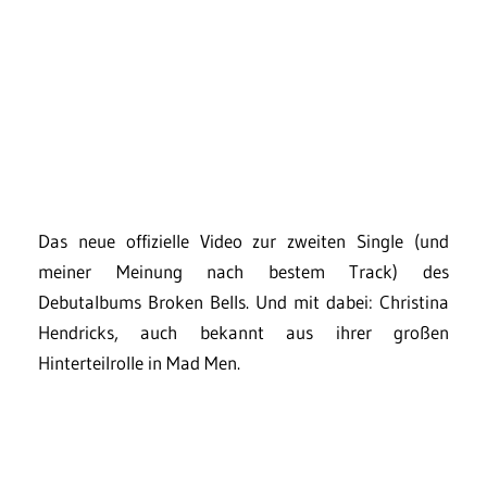
Das neue offizielle Video zur zweiten Single (und
meiner Meinung nach bestem Track) des
Debutalbums Broken Bells. Und mit dabei: Christina
Hendricks, auch bekannt aus ihrer großen
Hinterteilrolle in Mad Men.