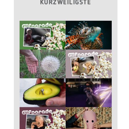
KURZWEILIGSTE