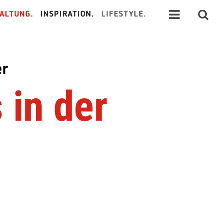
ALTUNG.
INSPIRATION.
LIFESTYLE.
er
 in der