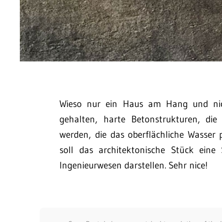
Wieso nur ein Haus am Hang und n
gehalten, harte Betonstrukturen, die
werden, die das oberflächliche Wasser
soll das architektonische Stück eine
Ingenieurwesen darstellen. Sehr nice!