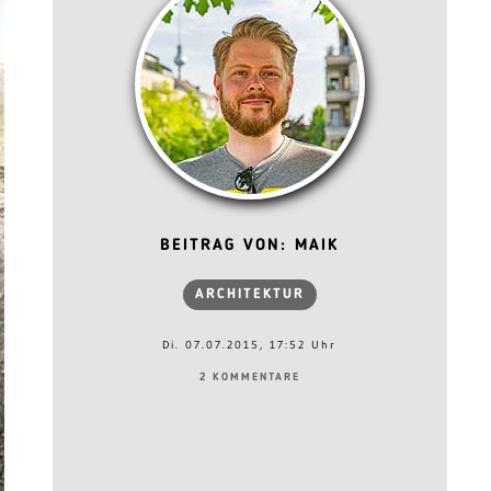
BEITRAG VON: MAIK
ARCHITEKTUR
Di. 07.07.2015, 17:52 Uhr
2 KOMMENTARE