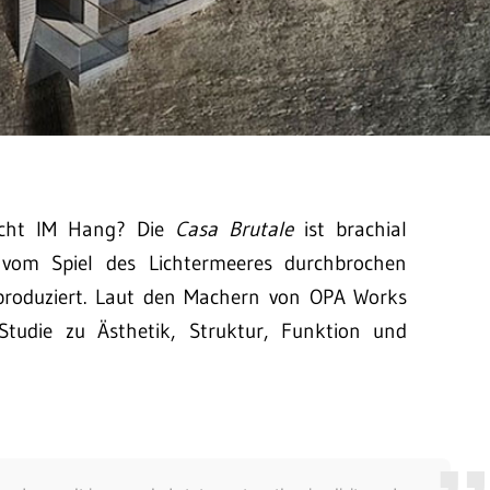
icht IM Hang? Die
Casa Brutale
ist brachial
 vom Spiel des Lichtermeeres durchbrochen
 produziert. Laut den Machern von OPA Works
 Studie zu Ästhetik, Struktur, Funktion und