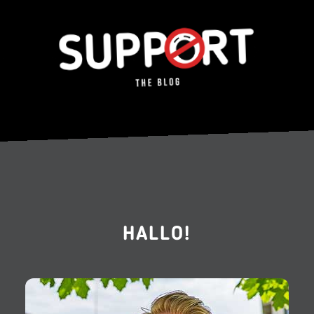
HALLO!