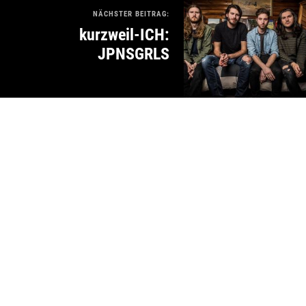
NÄCHSTER BEITRAG:
kurzweil-ICH:
JPNSGRLS