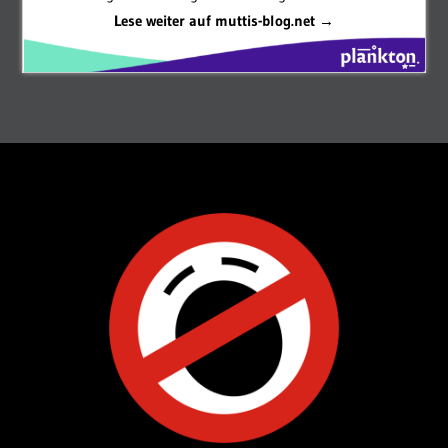
Lese weiter auf muttis-blog.net →