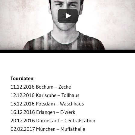
Tourdaten:
11.12.2016 Bochum – Zeche
12.12.2016 Karlsruhe – Tollhaus
15.12.2016 Potsdam – Waschhaus
16.12.2016 Erlangen – E-Werk
20.12.2016 Darmstadt – Centralstation
02.02.2017 München – Muffathalle