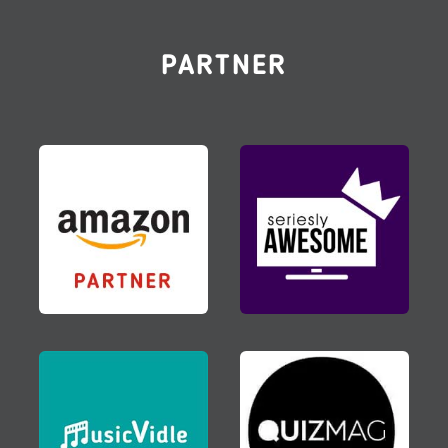
PARTNER