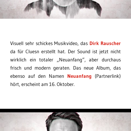
Visuell sehr schickes Musikvideo, das
Dirk Rauscher
da für Cluesn erstellt hat. Der Sound ist jetzt nicht
wirklich ein totaler „Neuanfang“, aber durchaus
frisch und modern geraten. Das neue Album, das
ebenso auf den Namen
Neuanfang
(Partnerlink)
hört, erscheint am 16. Oktober.