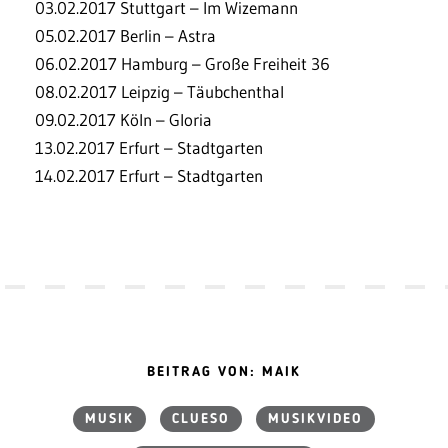
03.02.2017 Stuttgart – Im Wizemann
05.02.2017 Berlin – Astra
06.02.2017 Hamburg – Große Freiheit 36
08.02.2017 Leipzig – Täubchenthal
09.02.2017 Köln – Gloria
13.02.2017 Erfurt – Stadtgarten
14.02.2017 Erfurt – Stadtgarten
BEITRAG VON: MAIK
MUSIK
CLUESO
MUSIKVIDEO