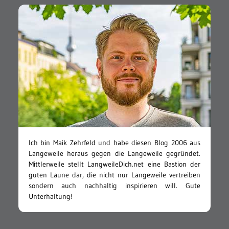
Ich bin Maik Zehrfeld und habe diesen Blog 2006 aus
Langeweile heraus gegen die Langeweile gegründet.
Mittlerweile stellt LangweileDich.net eine Bastion der
guten Laune dar, die nicht nur Langeweile vertreiben
sondern auch nachhaltig inspirieren will. Gute
Unterhaltung!