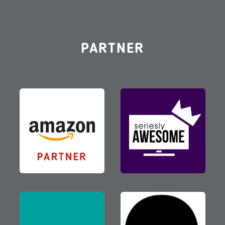
PARTNER