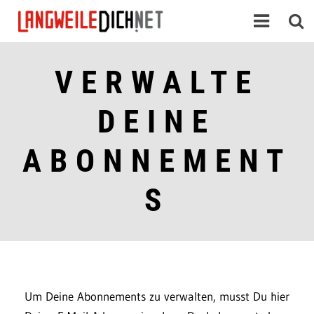
VERWALTE
DEINE
ABONNEMENT
S
Um Deine Abonnements zu verwalten, musst Du hier