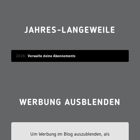
JAHRES-LANGEWEILE
2026
Verwalte deine Abonnements
WERBUNG AUSBLENDEN
Um Werbung im Blog auszublenden, als