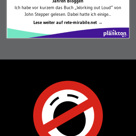
Jahren Bloggen
Ich habe vor kurzem das Buch „Working out Loud“ von
John Stepper gelesen. Dabei hatte ich einige...
Lese weiter auf rete-mirabile.net →