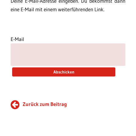
Deine E-Mail-Adresse eingeben. Du bekommst dann
eine E-Mail mit einem weiterführenden Link.
E-Mail
Zurück zum Beitrag