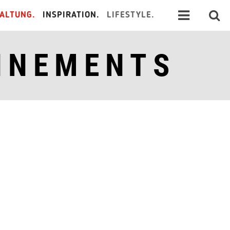
ALTUNG.
INSPIRATION.
LIFESTYLE.
NNEMENTS