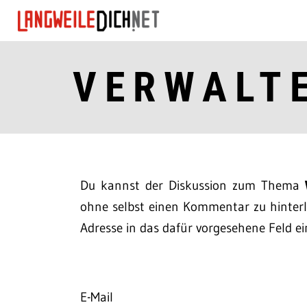
VERWALT
Du kannst der Diskussion zum Thema
ohne selbst einen Kommentar zu hinterla
Adresse in das dafür vorgesehene Feld ei
E-Mail