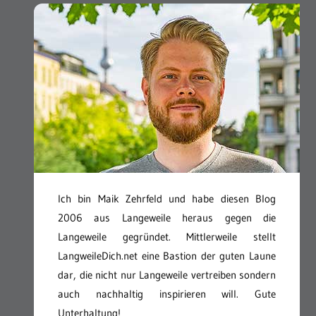
Ich bin Maik Zehrfeld und habe diesen Blog
2006 aus Langeweile heraus gegen die
Langeweile gegründet. Mittlerweile stellt
LangweileDich.net eine Bastion der guten Laune
dar, die nicht nur Langeweile vertreiben sondern
auch nachhaltig inspirieren will. Gute
Unterhaltung!