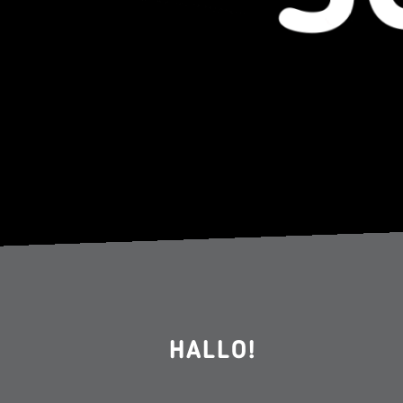
HALLO!