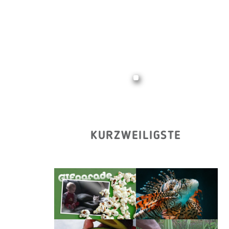
KURZWEILIGSTE