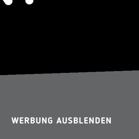
WERBUNG AUSBLENDEN