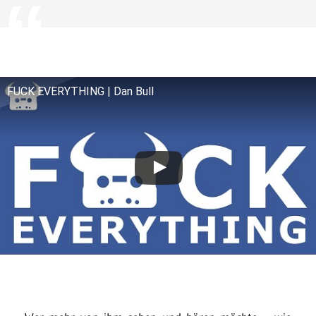
FUCK EVERYTHING | Dan Bull