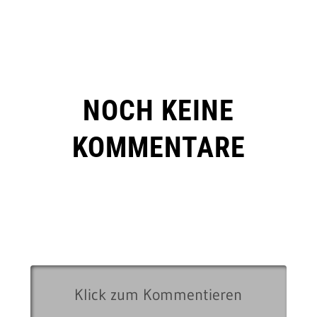
NOCH KEINE
KOMMENTARE