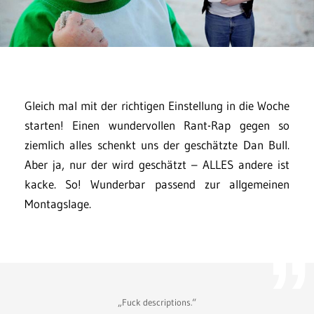
Gleich mal mit der richtigen Einstellung in die Woche
starten! Einen wundervollen Rant-Rap gegen so
ziemlich alles schenkt uns der geschätzte Dan Bull.
Aber ja, nur der wird geschätzt – ALLES andere ist
kacke. So! Wunderbar passend zur allgemeinen
Montagslage.
„Fuck descriptions.“