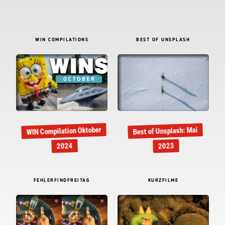
WIN COMPILATIONS
BEST OF UNSPLASH
WIN Compilation Oktober
Best of Unsplash: Mai
2024
2023
FEHLERFINDFREITAG
KURZFILME