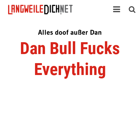
Alles doof außer Dan
Dan Bull Fucks
Everything