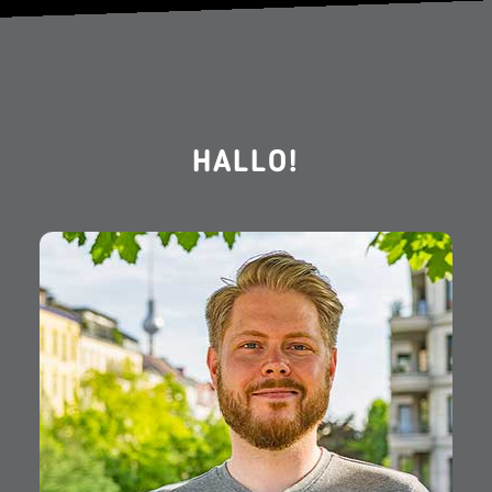
HALLO!