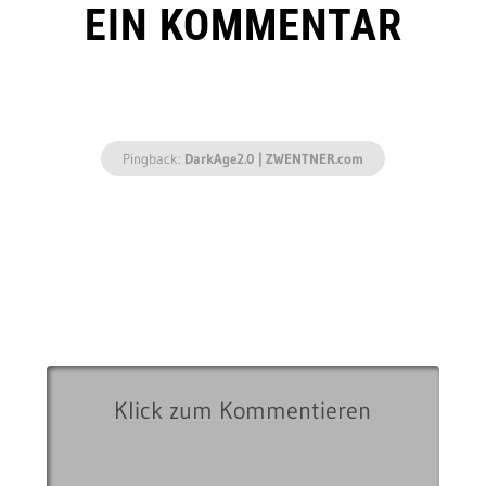
EIN KOMMENTAR
Pingback:
DarkAge2.0 | ZWENTNER.com