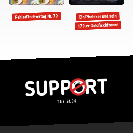
FehlerFindFreitag Nr. 79
Ein Phobiker und sein
179.er Goldfischfreund