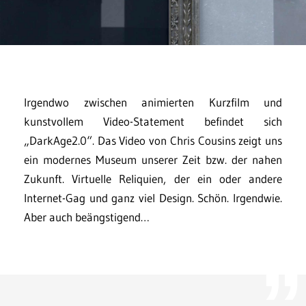
Irgendwo zwischen animierten Kurzfilm und
kunstvollem Video-Statement befindet sich
„DarkAge2.0“. Das Video von Chris Cousins zeigt uns
ein modernes Museum unserer Zeit bzw. der nahen
Zukunft. Virtuelle Reliquien, der ein oder andere
Internet-Gag und ganz viel Design. Schön. Irgendwie.
Aber auch beängstigend…