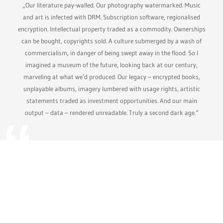
„Our literature pay-walled. Our photography watermarked. Music
and art is infected with DRM. Subscription software, regionalised
encryption. Intellectual property traded as a commodity. Ownerships
can be bought, copyrights sold. A culture submerged by a wash of
commercialism, in danger of being swept away in the flood. So I
imagined a museum of the future, looking back at our century,
marveling at what we’d produced. Our legacy – encrypted books,
unplayable albums, imagery lumbered with usage rights, artistic
statements traded as investment opportunities. And our main
output – data – rendered unreadable. Truly a second dark age.“