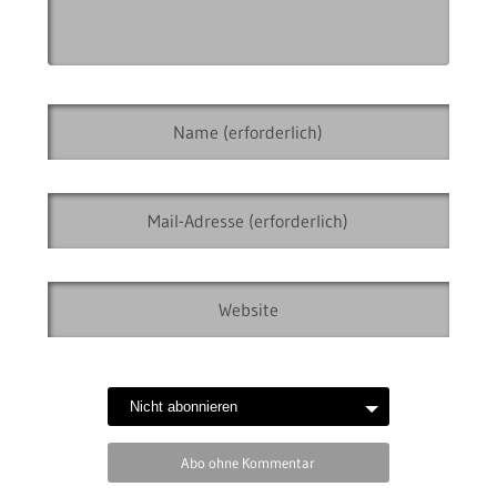
Abo ohne Kommentar