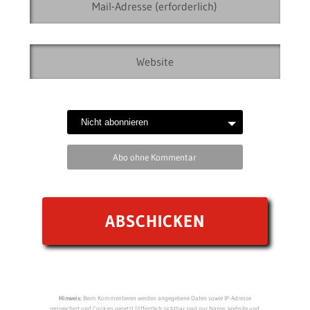
Abo ohne Kommentar
Hinweis:
Beim Kommentieren werden angegebene Daten sowie IP-Adresse
gespeichert und Cookies gesetzt (öffentlich sichtbar sind nur Name, Website und