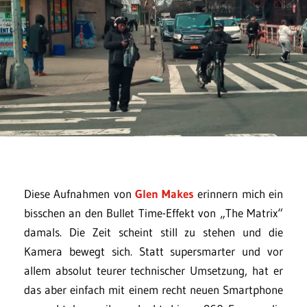
Diese Aufnahmen von
Glen Makes
erinnern mich ein
bisschen an den Bullet Time-Effekt von „The Matrix“
damals. Die Zeit scheint still zu stehen und die
Kamera bewegt sich. Statt supersmarter und vor
allem absolut teurer technischer Umsetzung, hat er
das aber einfach mit einem recht neuen Smartphone