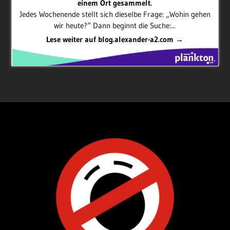
einem Ort gesammelt.
Jedes Wochenende stellt sich dieselbe Frage: „Wohin gehen
wir heute?“ Dann beginnt die Suche:...
Lese weiter auf blog.alexander-a2.com →