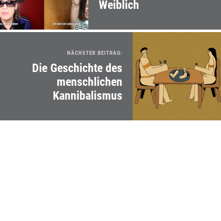
Weiblich
NÄCHSTER BEITRAG:
Die Geschichte des
menschlichen
Kannibalismus