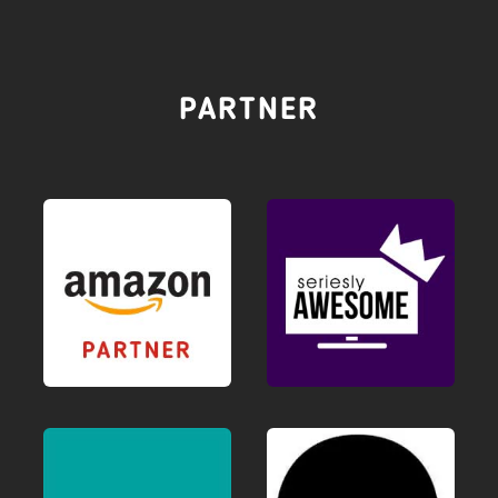
PARTNER