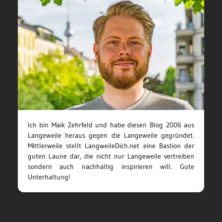
Ich bin Maik Zehrfeld und habe diesen Blog 2006 aus
Langeweile heraus gegen die Langeweile gegründet.
Mittlerweile stellt LangweileDich.net eine Bastion der
guten Laune dar, die nicht nur Langeweile vertreiben
sondern auch nachhaltig inspirieren will. Gute
Unterhaltung!