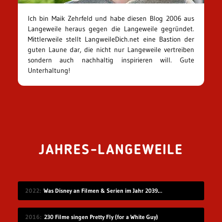
Ich bin Maik Zehrfeld und habe diesen Blog 2006 aus
Langeweile heraus gegen die Langeweile gegründet.
Mittlerweile stellt LangweileDich.net eine Bastion der
guten Laune dar, die nicht nur Langeweile vertreiben
sondern auch nachhaltig inspirieren will. Gute
Unterhaltung!
JAHRES-LANGEWEILE
2022
Was Disney an Filmen & Serien im Jahr 2039 vorstellen wird…
2016
230 Filme singen Pretty Fly (for a White Guy)