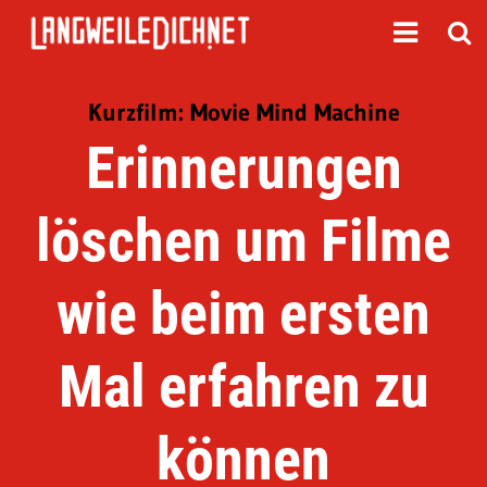
Kurzfilm: Movie Mind Machine
Erinnerungen
löschen um Filme
wie beim ersten
Mal erfahren zu
können