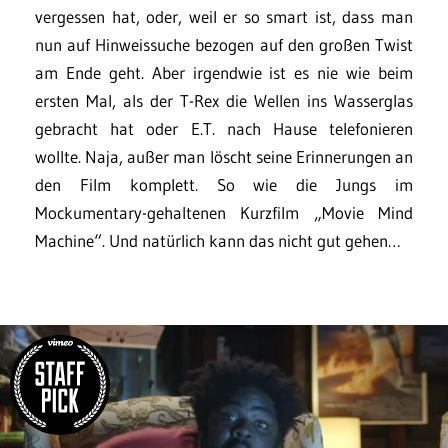
vergessen hat, oder, weil er so smart ist, dass man
nun auf Hinweissuche bezogen auf den großen Twist
am Ende geht. Aber irgendwie ist es nie wie beim
ersten Mal, als der T-Rex die Wellen ins Wasserglas
gebracht hat oder E.T. nach Hause telefonieren
wollte. Naja, außer man löscht seine Erinnerungen an
den Film komplett. So wie die Jungs im
Mockumentary-gehaltenen Kurzfilm „Movie Mind
Machine“. Und natürlich kann das nicht gut gehen…