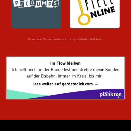
Als Amazon-Partner verdiene ich an qualifizierten Verkäufen.
Im Flow bleiben
Ich hielt mich an der Bande fest und drehte meine Runden
auf der Eisbahn, immer im Kreis, bis mir...
Lese weiter auf gerdstodiek.com →