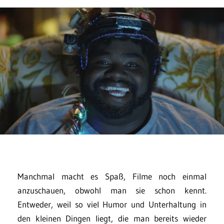
Manchmal macht es Spaß, Filme noch einmal
anzuschauen, obwohl man sie schon kennt.
Entweder, weil so viel Humor und Unterhaltung in
den kleinen Dingen liegt, die man bereits wieder