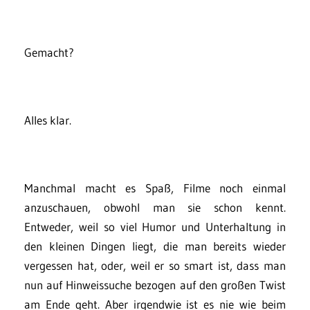
Gemacht?
Alles klar.
Manchmal macht es Spaß, Filme noch einmal
anzuschauen, obwohl man sie schon kennt.
Entweder, weil so viel Humor und Unterhaltung in
den kleinen Dingen liegt, die man bereits wieder
vergessen hat, oder, weil er so smart ist, dass man
nun auf Hinweissuche bezogen auf den großen Twist
am Ende geht. Aber irgendwie ist es nie wie beim