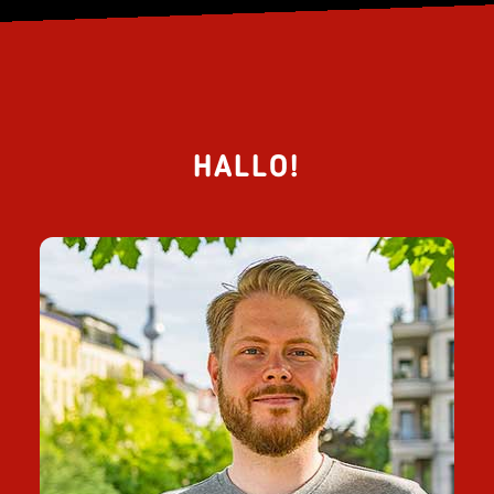
HALLO!