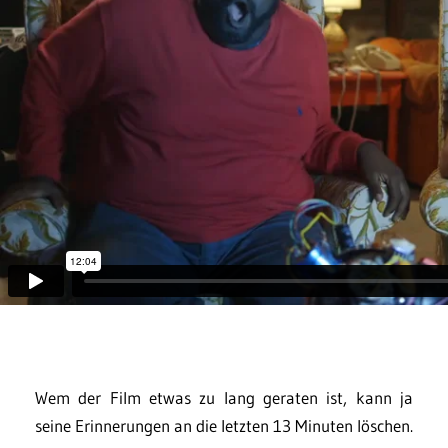
Wem der Film etwas zu lang geraten ist, kann ja
seine Erinnerungen an die letzten 13 Minuten löschen.