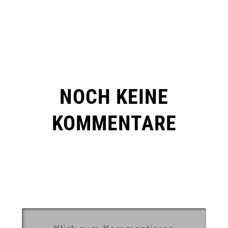
NOCH KEINE
KOMMENTARE