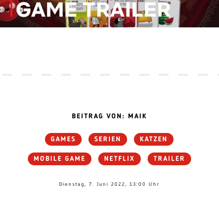
BEITRAG VON: MAIK
GAMES
SERIEN
KATZEN
MOBILE GAME
NETFLIX
TRAILER
Dienstag, 7. Juni 2022, 13:00 Uhr