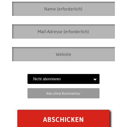
Abo ohne Kommentar