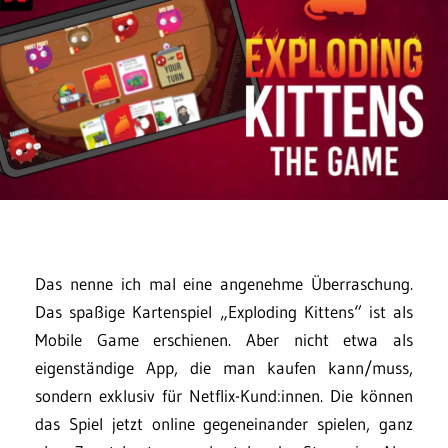
Das nenne ich mal eine angenehme Überraschung.
Das spaßige Kartenspiel „Exploding Kittens“ ist als
Mobile Game erschienen. Aber nicht etwa als
eigenständige App, die man kaufen kann/muss,
sondern exklusiv für Netflix-Kund:innen. Die können
das Spiel jetzt online gegeneinander spielen, ganz