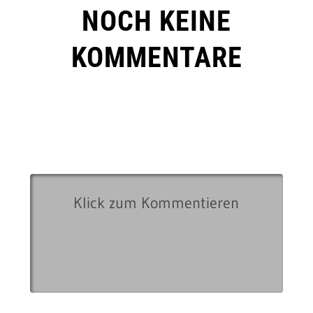
NOCH KEINE
KOMMENTARE