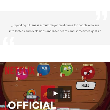
„Exploding Kittens is a multiplayer card game for people who are
into kittens and explosions and laser beams and sometimes goats.“