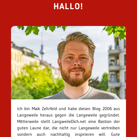
HALLO!
Ich bin Maik Zehrfeld und habe diesen Blog 2006 aus
Langeweile heraus gegen die Langeweile gegründet.
Mittlerweile stellt LangweileDich.net eine Bastion der
guten Laune dar, die nicht nur Langeweile vertreiben
sondern auch nachhaltig inspirieren will. Gute