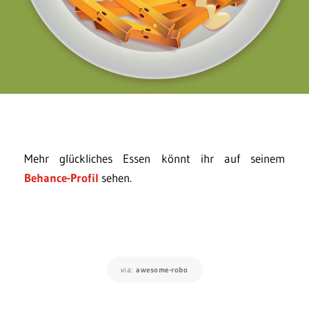
Mehr glückliches Essen könnt ihr auf seinem
Behance-Profil
sehen.
via:
awesome-robo