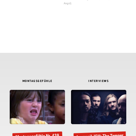
Angst).
MONTAGSGEFÜHLE
INTERVIEWS