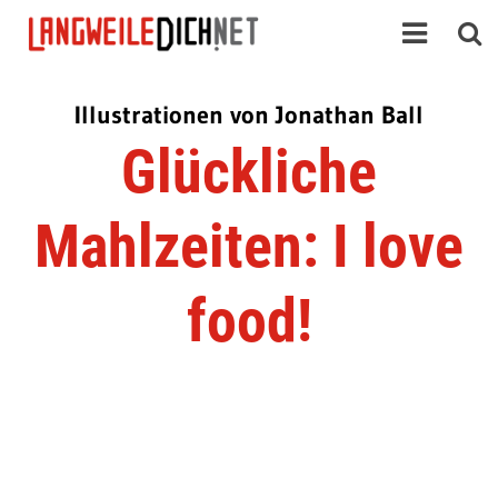
Illustrationen von Jonathan Ball
Glückliche
Mahlzeiten: I love
food!