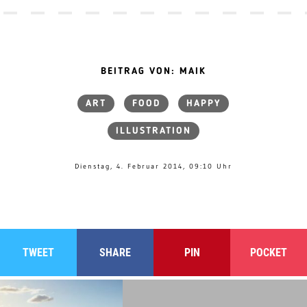
BEITRAG VON: MAIK
ART
FOOD
HAPPY
ILLUSTRATION
Dienstag, 4. Februar 2014, 09:10 Uhr
TWEET
SHARE
PIN
POCKET