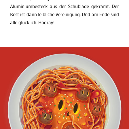
Aluminiumbesteck aus der Schublade gekramt. Der
Rest ist dann leibliche Vereinigung. Und am Ende sind
alle glücklich. Hooray!