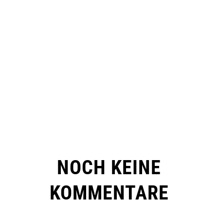
NOCH KEINE
KOMMENTARE