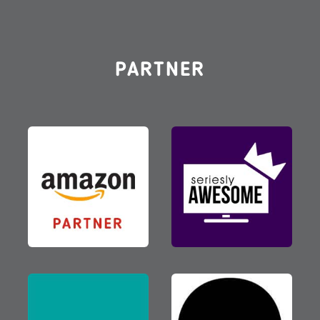
PARTNER