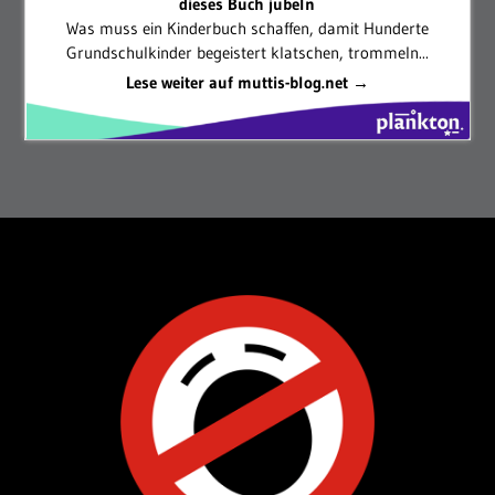
dieses Buch jubeln
Was muss ein Kinderbuch schaffen, damit Hunderte
Grundschulkinder begeistert klatschen, trommeln...
Lese weiter auf muttis-blog.net →