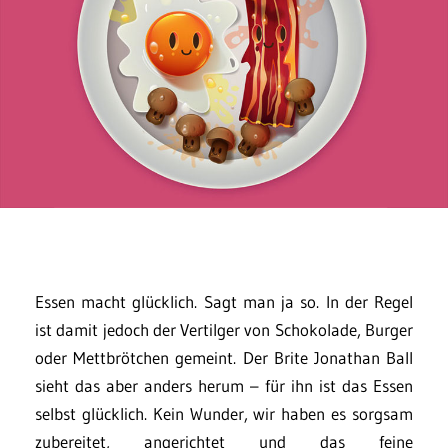
Essen macht glücklich. Sagt man ja so. In der Regel
ist damit jedoch der Vertilger von Schokolade, Burger
oder Mettbrötchen gemeint. Der Brite Jonathan Ball
sieht das aber anders herum – für ihn ist das Essen
selbst glücklich. Kein Wunder, wir haben es sorgsam
zubereitet, angerichtet und das feine