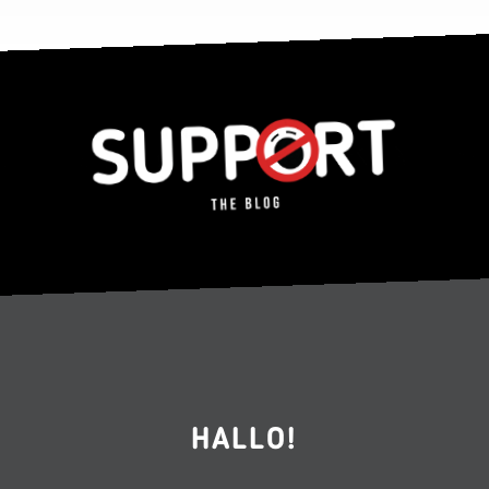
HALLO!