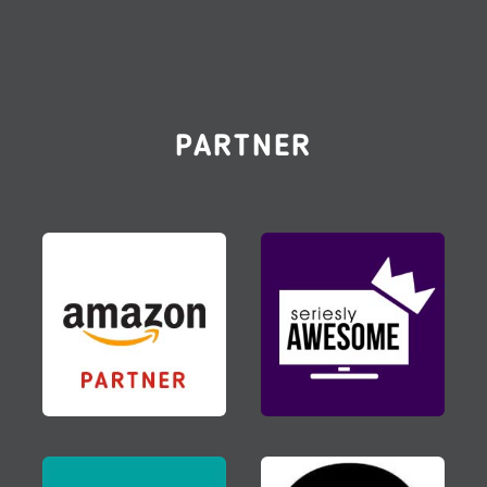
PARTNER