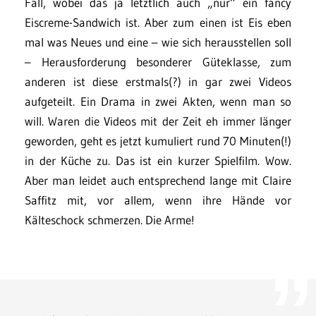
Fall, wobei das ja letztlich auch „nur“ ein fancy
Eiscreme-Sandwich ist. Aber zum einen ist Eis eben
mal was Neues und eine – wie sich herausstellen soll
– Herausforderung besonderer Güteklasse, zum
anderen ist diese erstmals(?) in gar zwei Videos
aufgeteilt. Ein Drama in zwei Akten, wenn man so
will. Waren die Videos mit der Zeit eh immer länger
geworden, geht es jetzt kumuliert rund 70 Minuten(!)
in der Küche zu. Das ist ein kurzer Spielfilm. Wow.
Aber man leidet auch entsprechend lange mit Claire
Saffitz mit, vor allem, wenn ihre Hände vor
Kälteschock schmerzen. Die Arme!