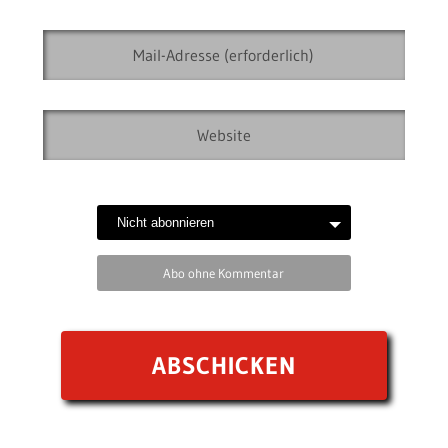
Abo ohne Kommentar