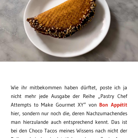
Wie ihr mitbekommen haben dürftet, poste ich ja
nicht mehr jede Ausgabe der Reihe „Pastry Chef
Attempts to Make Gourmet XY“ von
Bon Appétit
hier, sondern nur noch die, deren Nachzumachendes
man hierzulande auch entsprechend kennt. Das ist
bei den Choco Tacos meines Wissens nach nicht der