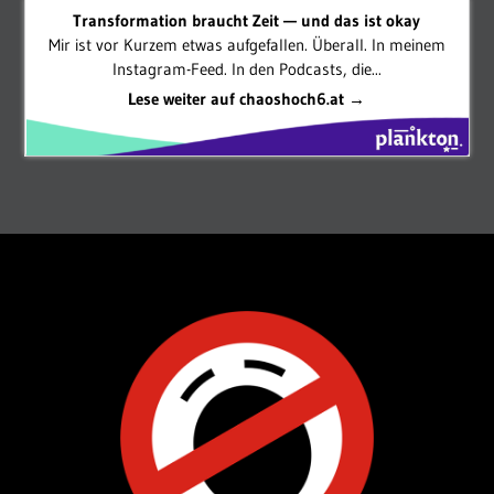
Transformation braucht Zeit — und das ist okay
Mir ist vor Kurzem etwas aufgefallen. Überall. In meinem
Instagram-Feed. In den Podcasts, die...
Lese weiter auf chaoshoch6.at →