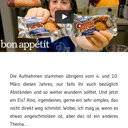
Die Aufnahmen stammen übrigens vom 4. und 10.
März diesen Jahres, nur falls ihr euch bezüglich
Abständen und so weiter wundern solltet. Und jetzt
ein Eis? Also, irgendeines, gerne ein sehr simples, das
nicht direkt weg schmilzt. Wobei, ich mag ja, wenn es
etwas angeschmolzen ist, aber das ist ein anderes
Thema…