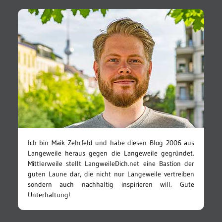
Ich bin Maik Zehrfeld und habe diesen Blog 2006 aus
Langeweile heraus gegen die Langeweile gegründet.
Mittlerweile stellt LangweileDich.net eine Bastion der
guten Laune dar, die nicht nur Langeweile vertreiben
sondern auch nachhaltig inspirieren will. Gute
Unterhaltung!