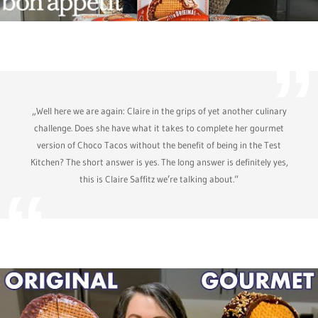
„Well here we are again: Claire in the grips of yet another culinary
challenge. Does she have what it takes to complete her gourmet
version of Choco Tacos without the benefit of being in the Test
Kitchen? The short answer is yes. The long answer is definitely yes,
this is Claire Saffitz we’re talking about.“