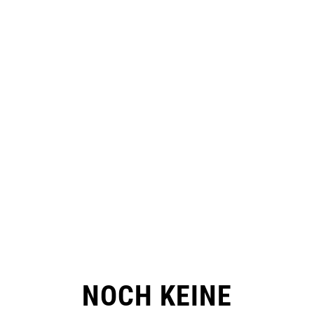
NOCH KEINE