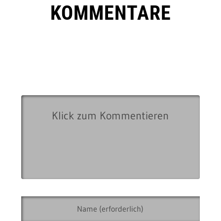
KOMMENTARE