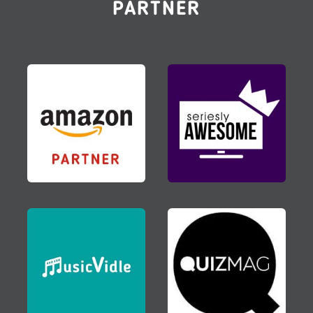
PARTNER