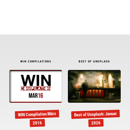
WIN COMPILATIONS
BEST OF UNSPLASH
Best of Unsplash: Januar
WIN Compilation März
2016
2026