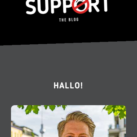
HALLO!