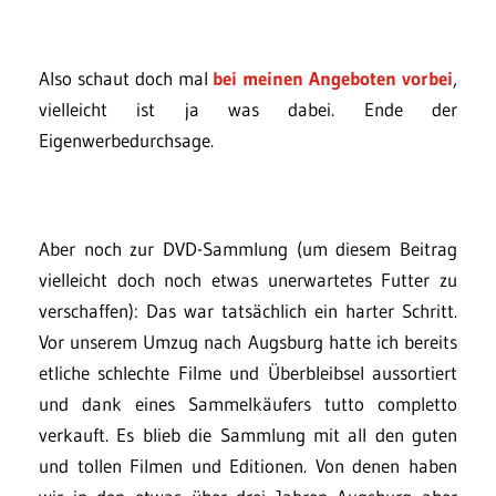
Also schaut doch mal
bei meinen Angeboten vorbei
,
vielleicht ist ja was dabei. Ende der
Eigenwerbedurchsage.
Aber noch zur DVD-Sammlung (um diesem Beitrag
vielleicht doch noch etwas unerwartetes Futter zu
verschaffen): Das war tatsächlich ein harter Schritt.
Vor unserem Umzug nach Augsburg hatte ich bereits
etliche schlechte Filme und Überbleibsel aussortiert
und dank eines Sammelkäufers tutto completto
verkauft. Es blieb die Sammlung mit all den guten
und tollen Filmen und Editionen. Von denen haben