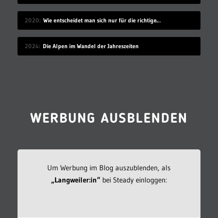
2020
Wie entscheidet man sich nur für die richtige Idee?
2024
Die Alpen im Wandel der Jahreszeiten
WERBUNG AUSBLENDEN
Um Werbung im Blog auszublenden, als
„Langweiler:in“
bei Steady einloggen: