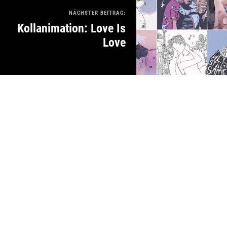
NÄCHSTER BEITRAG:
Kollanimation: Love Is
Love