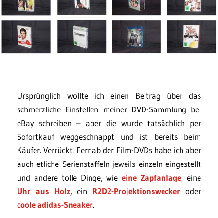
Ursprünglich wollte ich einen Beitrag über das
schmerzliche Einstellen meiner DVD-Sammlung bei
eBay schreiben – aber die wurde tatsächlich per
Sofortkauf weggeschnappt und ist bereits beim
Käufer. Verrückt. Fernab der Film-DVDs habe ich aber
auch etliche Serienstaffeln jeweils einzeln eingestellt
und andere tolle Dinge, wie
eine Zapfanlage
, eine
Uhr aus Holz
, ein
R2D2-Projektionswecker
oder
coole adidas-Sneaker
.