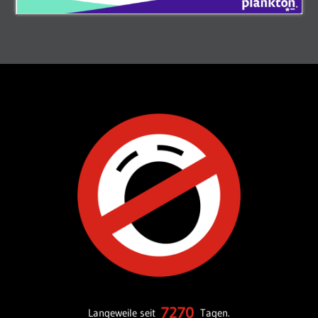
7270
Langeweile seit
Tagen.