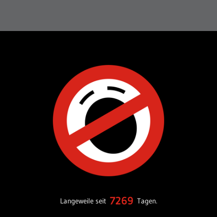
7269
Langeweile seit
Tagen.