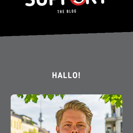
HALLO!