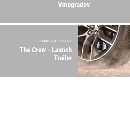
Vinogradov
NÄCHSTER BEITRAG:
The Crew - Launch
Trailer