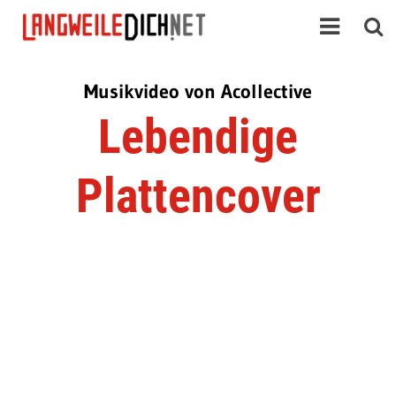
Musikvideo von Acollective
Lebendige
Plattencover