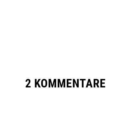
2 KOMMENTARE