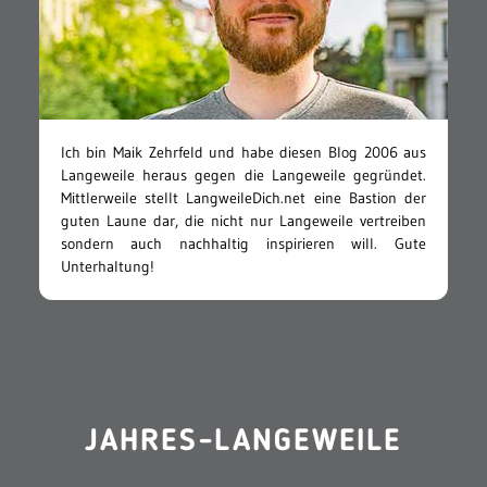
Ich bin Maik Zehrfeld und habe diesen Blog 2006 aus
Langeweile heraus gegen die Langeweile gegründet.
Mittlerweile stellt LangweileDich.net eine Bastion der
guten Laune dar, die nicht nur Langeweile vertreiben
sondern auch nachhaltig inspirieren will. Gute
Unterhaltung!
JAHRES-LANGEWEILE