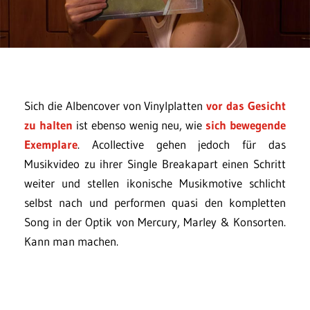
Sich die Albencover von Vinylplatten
vor das Gesicht
zu halten
ist ebenso wenig neu, wie
sich bewegende
Exemplare
. Acollective gehen jedoch für das
Musikvideo zu ihrer Single Breakapart einen Schritt
weiter und stellen ikonische Musikmotive schlicht
selbst nach und performen quasi den kompletten
Song in der Optik von Mercury, Marley & Konsorten.
Kann man machen.