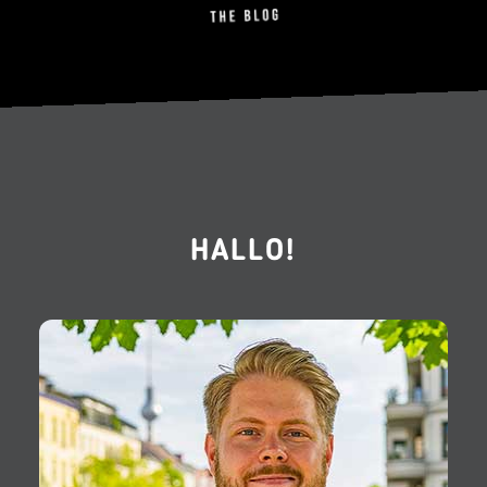
HALLO!