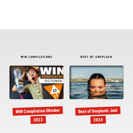
WIN COMPILATIONS
BEST OF UNSPLASH
WIN Compilation Oktober
Best of Unsplash: Juni
2023
2024