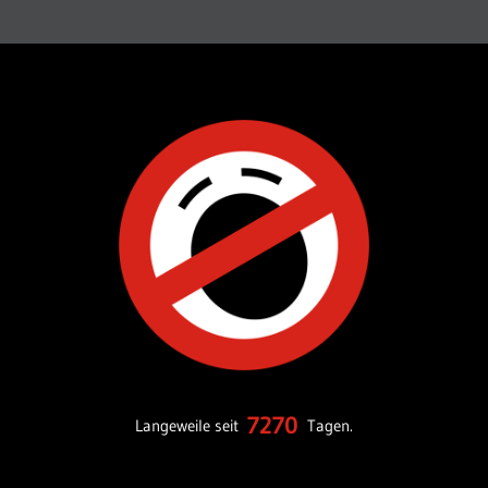
7270
Langeweile seit
Tagen.