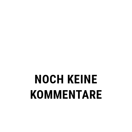
NOCH KEINE
KOMMENTARE