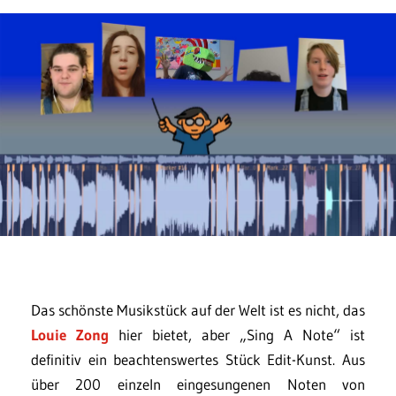
Das schönste Musikstück auf der Welt ist es nicht, das
Louie Zong
hier bietet, aber „Sing A Note“ ist
definitiv ein beachtenswertes Stück Edit-Kunst. Aus
über 200 einzeln eingesungenen Noten von