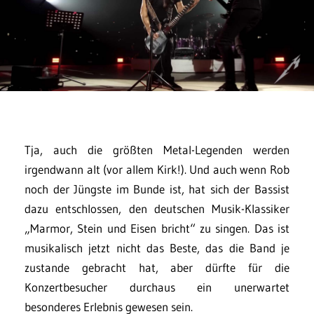
Tja, auch die größten Metal-Legenden werden
irgendwann alt (vor allem Kirk!). Und auch wenn Rob
noch der Jüngste im Bunde ist, hat sich der Bassist
dazu entschlossen, den deutschen Musik-Klassiker
„Marmor, Stein und Eisen bricht“ zu singen. Das ist
musikalisch jetzt nicht das Beste, das die Band je
zustande gebracht hat, aber dürfte für die
Konzertbesucher durchaus ein unerwartet
besonderes Erlebnis gewesen sein.