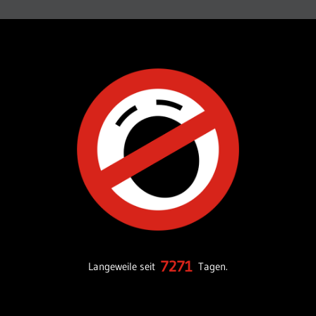
7271
Langeweile seit
Tagen.