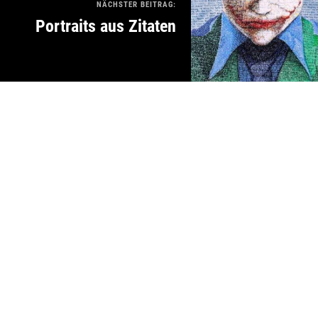
NÄCHSTER BEITRAG:
Portraits aus Zitaten