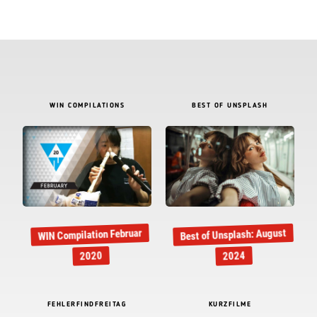
WIN COMPILATIONS
BEST OF UNSPLASH
Best of Unsplash: August
WIN Compilation Februar
2020
2024
FEHLERFINDFREITAG
KURZFILME