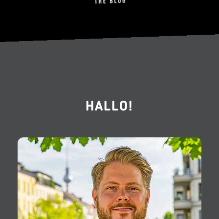
HALLO!