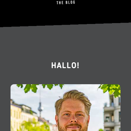
HALLO!