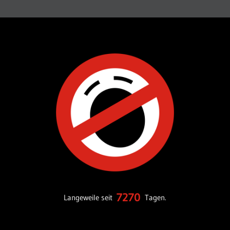
7270
Langeweile seit
Tagen.