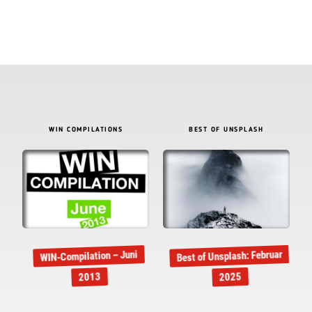
WIN COMPILATIONS
BEST OF UNSPLASH
Best of Unsplash: Februar
WIN-Compilation – Juni
2013
2025