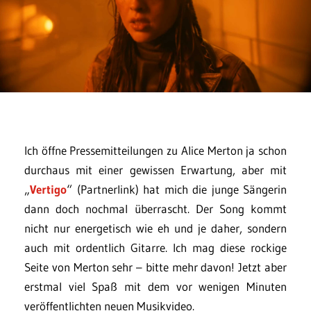
Ich öffne Pressemitteilungen zu Alice Merton ja schon
durchaus mit einer gewissen Erwartung, aber mit
„
Vertigo
“ (Partnerlink) hat mich die junge Sängerin
dann doch nochmal überrascht. Der Song kommt
nicht nur energetisch wie eh und je daher, sondern
auch mit ordentlich Gitarre. Ich mag diese rockige
Seite von Merton sehr – bitte mehr davon! Jetzt aber
erstmal viel Spaß mit dem vor wenigen Minuten
veröffentlichten neuen Musikvideo.