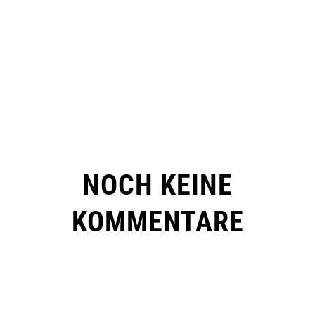
NOCH KEINE
KOMMENTARE