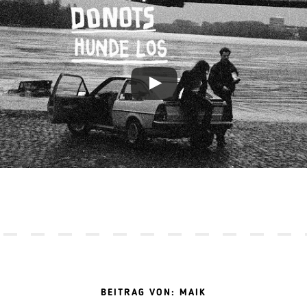
BEITRAG VON: MAIK