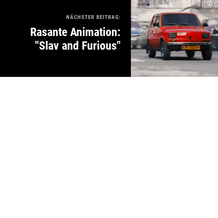
NÄCHSTER BEITRAG:
Rasante Animation:
"Slav and Furious"