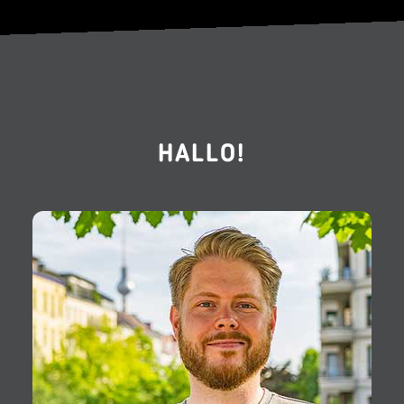
HALLO!