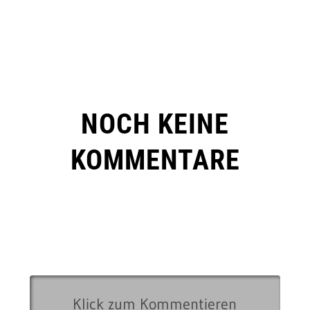
NOCH KEINE
KOMMENTARE