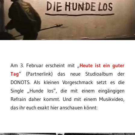
Am 3. Februar erscheint mit „
Heute ist ein guter
Tag
“ (Partnerlink) das neue Studioalbum der
DONOTS. Als kleinen Vorgeschmack setzt es die
Single „Hunde los“, die mit einem eingängigen
Refrain daher kommt. Und mit einem Musikvideo,
das ihr euch exakt hier anschauen könnt: