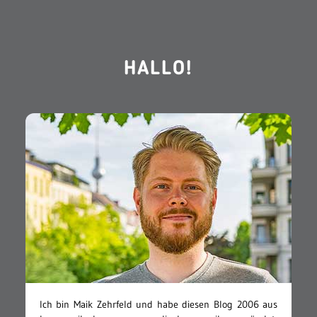
HALLO!
Ich bin Maik Zehrfeld und habe diesen Blog 2006 aus