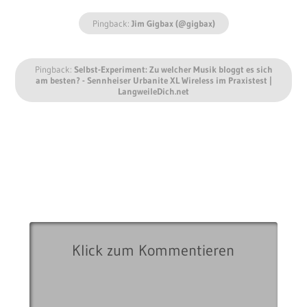
Pingback:
Jim Gigbax (@gigbax)
Pingback:
Selbst-Experiment: Zu welcher Musik bloggt es sich
am besten? - Sennheiser Urbanite XL Wireless im Praxistest |
LangweileDich.net