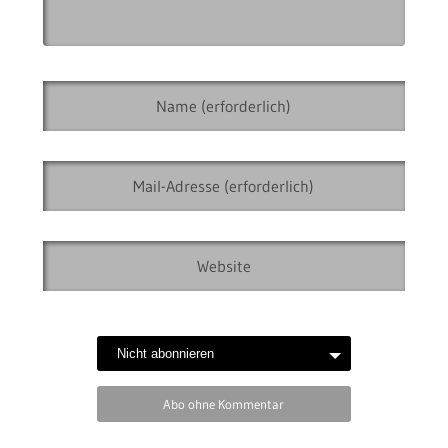
Abo ohne Kommentar