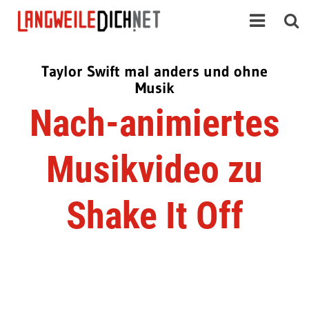
Taylor Swift mal anders und ohne
Musik
Nach-animiertes
Musikvideo zu
Shake It Off