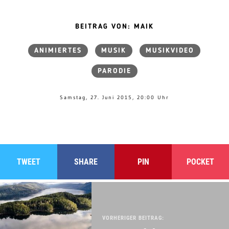
BEITRAG VON: MAIK
ANIMIERTES
MUSIK
MUSIKVIDEO
PARODIE
Samstag, 27. Juni 2015, 20:00 Uhr
TWEET
SHARE
PIN
POCKET
VORHERIGER BEITRAG: