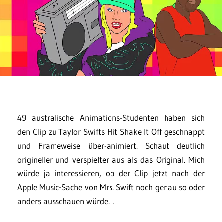
49 australische Animations-Studenten haben sich
den Clip zu Taylor Swifts Hit
Shake It Off geschnappt
und Frameweise über-animiert. Schaut deutlich
origineller und verspielter aus als das Original. Mich
würde ja interessieren, ob der Clip jetzt nach der
Apple Music-Sache von Mrs. Swift noch genau so oder
anders ausschauen würde…