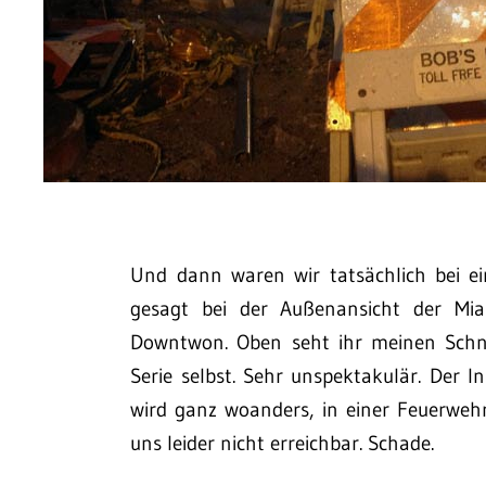
Und dann waren wir tatsächlich bei e
gesagt bei der Außenansicht der Mia
Downtwon. Oben seht ihr meinen Schna
Serie selbst. Sehr unspektakulär. Der I
wird ganz woanders, in einer Feuerweh
uns leider nicht erreichbar. Schade.