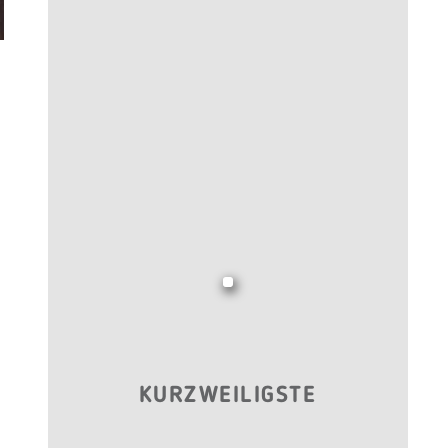
KURZWEILIGSTE