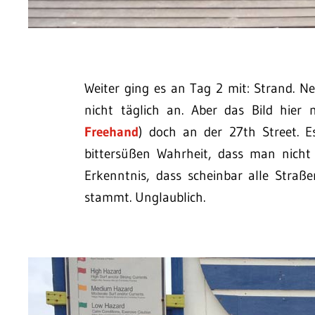
Weiter ging es an Tag 2 mit: Strand. N
nicht täglich an. Aber das Bild hier
Freehand
) doch an der 27th Street. E
bittersüßen Wahrheit, dass man nic
Erkenntnis, dass scheinbar alle Straß
stammt. Unglaublich.