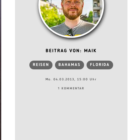
BEITRAG VON: MAIK
REISEN
BAHAMAS
FLORIDA
Mo. 04.03.2013, 15:00 Uhr
1 KOMMENTAR