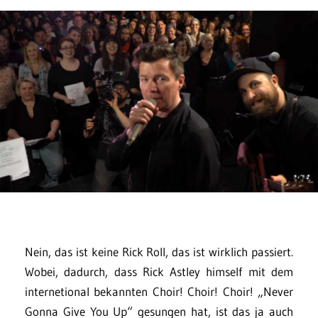
Nein, das ist keine Rick Roll, das ist wirklich passiert.
Wobei, dadurch, dass Rick Astley himself mit dem
internetional bekannten Choir! Choir! Choir! „Never
Gonna Give You Up“ gesungen hat, ist das ja auch