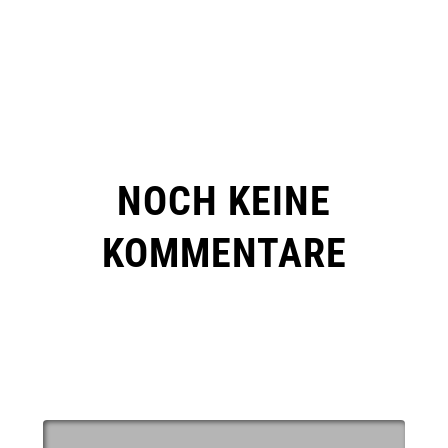
NOCH KEINE
KOMMENTARE