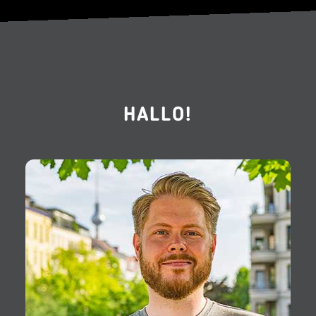
HALLO!