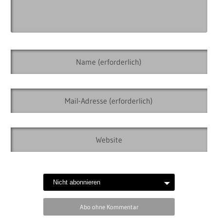
Abo ohne Kommentar