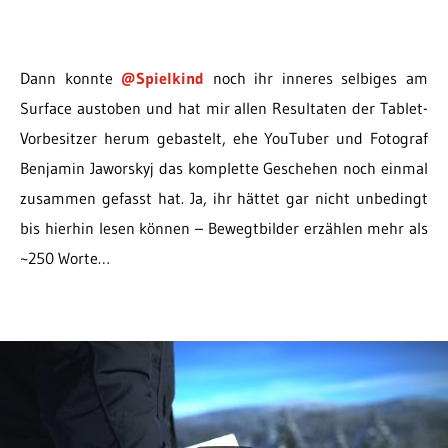
Dann konnte
@Spielkind
noch ihr inneres selbiges am
Surface austoben und hat mir allen Resultaten der Tablet-
Vorbesitzer herum gebastelt, ehe YouTuber und Fotograf
Benjamin Jaworskyj das komplette Geschehen noch einmal
zusammen gefasst hat. Ja, ihr hättet gar nicht unbedingt
bis hierhin lesen können – Bewegtbilder erzählen mehr als
~250 Worte…