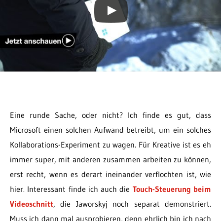
Eine runde Sache, oder nicht? Ich finde es gut, dass
Microsoft einen solchen Aufwand betreibt, um ein solches
Kollaborations-Experiment zu wagen. Für Kreative ist es eh
immer super, mit anderen zusammen arbeiten zu können,
erst recht, wenn es derart ineinander verflochten ist, wie
hier. Interessant finde ich auch die
Touch-Steuerung beim
Videoschnitt
, die Jaworskyj noch separat demonstriert.
Muss ich dann mal ausprobieren, denn ehrlich bin ich nach