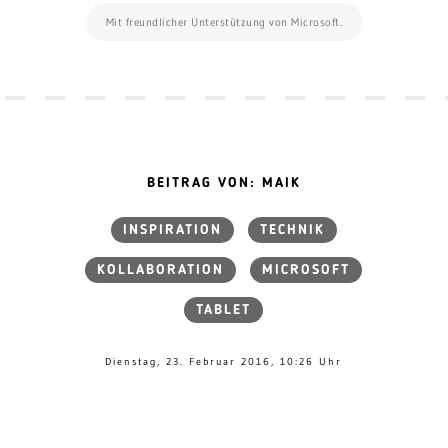
Mit freundlicher Unterstützung von Microsoft.
BEITRAG VON: MAIK
INSPIRATION
TECHNIK
KOLLABORATION
MICROSOFT
TABLET
Dienstag, 23. Februar 2016, 10:26 Uhr