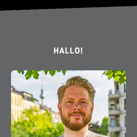
HALLO!