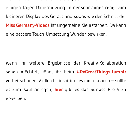
einigen Tagen Dauernutzung immer sehr angestrengt vom
kleineren Display des Geräts und sowas wie der Schnitt der
Miss Germany-Videos
ist ungemeine Kleinstarbeit. Da kann
eine bessere Touch-Umsetzung Wunder bewirken.
Wenn ihr weitere Ergebnisse der Kreativ-Kollaboration
sehen möchtet, könnt ihr beim
#DoGreatThings-tumblr
vorbei schauen. Vielleicht inspiriert es euch ja auch – sollte
es zum Kauf anregen,
hier
gibt es das Surface Pro 4 zu
erwerben.